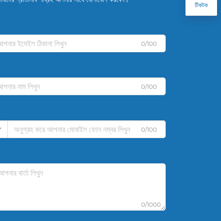
টিকটক
0/100
0/100
0/100
0/1000