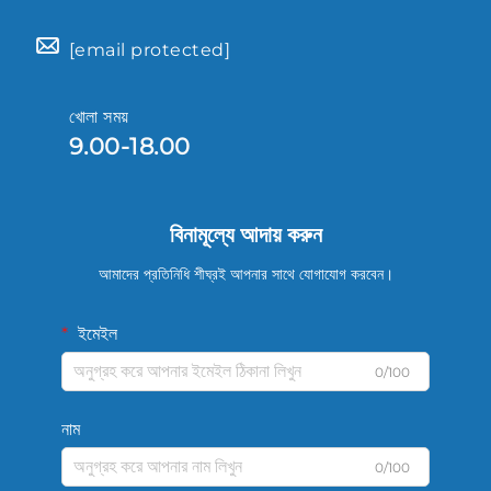
[email protected]
খোলা সময়
9.00-18.00
বিনামূল্যে আদায় করুন
আমাদের প্রতিনিধি শীঘ্রই আপনার সাথে যোগাযোগ করবেন।
ইমেইল
0/100
নাম
0/100