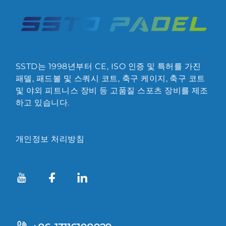
SSTD는 1998년부터 CE, ISO 인증 및 특허를 가진
패델, 패드볼 및 스쿼시 코트, 축구 케이지, 축구 코트
및 야외 피트니스 장비 등 고품질 스포츠 장비를 제조
하고 있습니다.
개인정보 처리방침