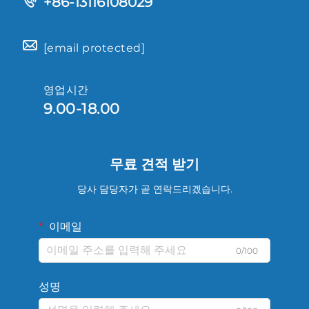
+86-13116108029
[email protected]
영업시간
9.00-18.00
무료 견적 받기
당사 담당자가 곧 연락드리겠습니다.
이메일
0/100
성명