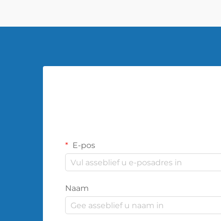
E-pos
Naam