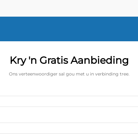
Kry 'n Gratis Aanbieding
Ons verteenwoordiger sal gou met u in verbinding tree.