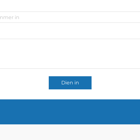
Dien in