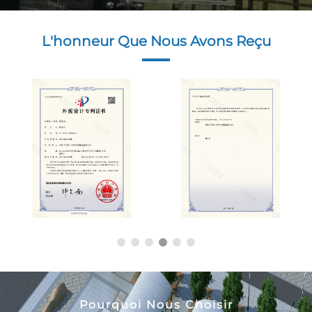
L'honneur Que Nous Avons Reçu
Pourquoi Nous Choisir