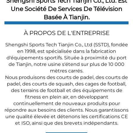
Shengshi Sports Tech Tianjin Co., Ltd. Est
Une Société De Services De Télévision
Basée À Tianjin.
À PROPOS DE L'ENTREPRISE
Shengshi Sports Tech Tianjin Co., Ltd (SSTD), fondée
en 1998, est spécialisée dans la fabrication
d'équipements sportifs. Située à proximité du port
de Tianjin, notre usine s'étend sur plus de 10 000
mètres carrés.
Nous produisons des courts de padel, des courts de
padel, des courts de squash, des cages de football,
des terrains de football et des équipements de
fitness en plein air, en développant
continuellement de nouveaux produits pour
répondre aux besoins des clients. Nous garantissons
une qualité élevée et détenons les certifications CE
et ISO, ainsi que des brevets indépendants.