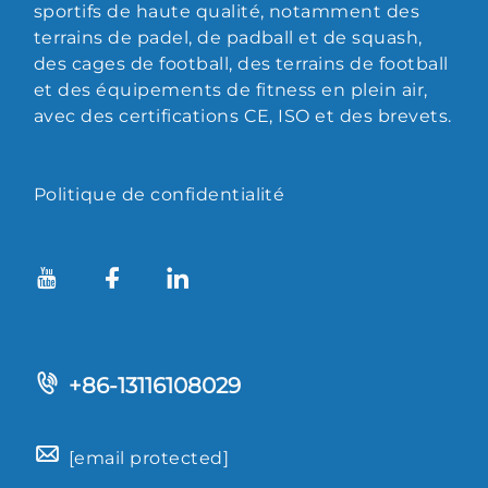
sportifs de haute qualité, notamment des
terrains de padel, de padball et de squash,
des cages de football, des terrains de football
et des équipements de fitness en plein air,
avec des certifications CE, ISO et des brevets.
Politique de confidentialité
+86-13116108029
[email protected]