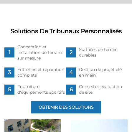
Solutions De Tribunaux Personnalisés
Conception et
Surfaces de terrain
installation de terrains
durables
sur mesure
Entretien et réparation
Gestion de projet clé
complets
en main
Fourniture
Conseil et évaluation
d'équipements sportifs
de site
OBTENIR DES SOLUTIONS