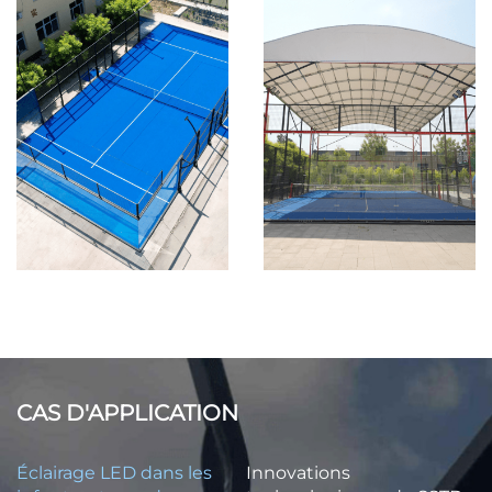
CAS D'APPLICATION
Éclairage LED dans les
Innovations