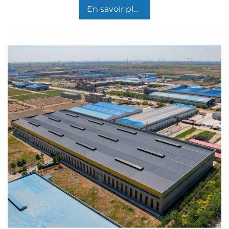
En savoir plus