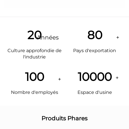
20
80
Culture approfondie de
Pays d'exportation
l'industrie
100
10000
Nombre d'employés
Espace d'usine
Produits Phares