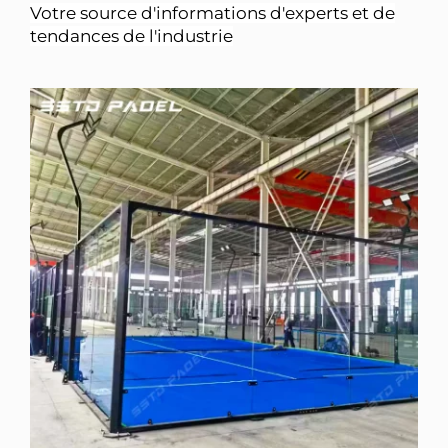
Votre source d'informations d'experts et de
tendances de l'industrie