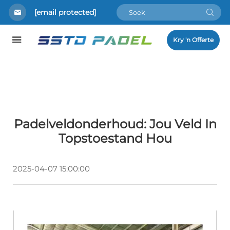
[email protected]
Kry 'n Offerte
Padelveldonderhoud: Jou Veld In
Topstoestand Hou
2025-04-07 15:00:00