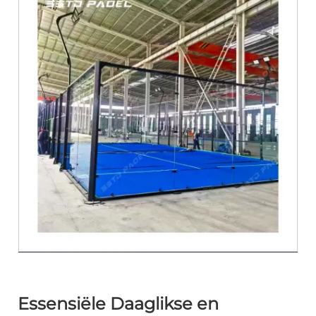
Essensiële Daaglikse en