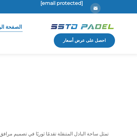
[email protected]
الصفحة الر
احصل على عرض أسعار
تمثل ساحة البادل المتنقلة تقدمًا ثوريًا في تصميم مرافق 