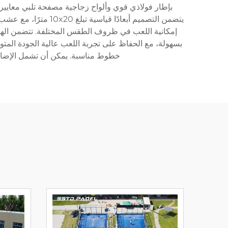
إمكانية اللعب في ظروف الطقس المختلفة. تتضمن الهيكل
بسهولة، مع الحفاظ على تجربة اللعب عالية الجودة المتو
خطوط مناسبة. يمكن أن تشمل الإضافا