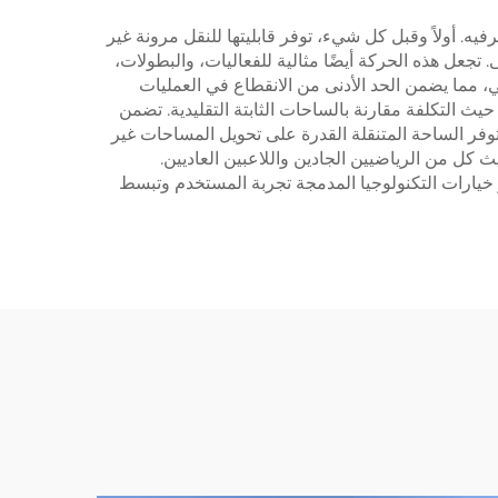
فيه. أولاً وقبل كل شيء، توفر قابليتها للنقل مرونة غير
تجعل هذه الحركة أيضًا مثالية للفعاليات، والبطولات،
 مما يضمن الحد الأدنى من الانقطاع في العمليات
 حيث التكلفة مقارنة بالساحات الثابتة التقليدية. تضمن
 توفر الساحة المتنقلة القدرة على تحويل المساحات غير
ث كل من الرياضيين الجادين واللاعبين العاديين.
 خيارات التكنولوجيا المدمجة تجربة المستخدم وتبسط