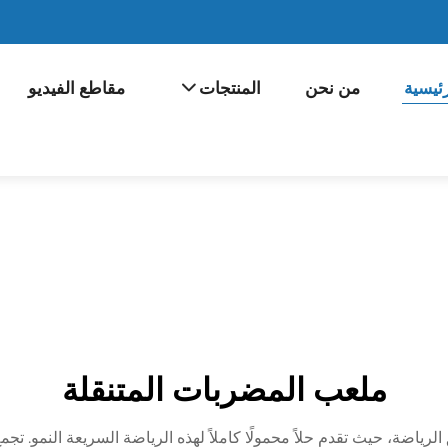
ئيسية
من نحن
المنتجات
مقاطع الفيديو
ملعب المضربات المتنقلة
الرياضة، حيث تقدم حلاً محمولًا كاملاً لهذه الرياضة السريعة النمو. تجمع