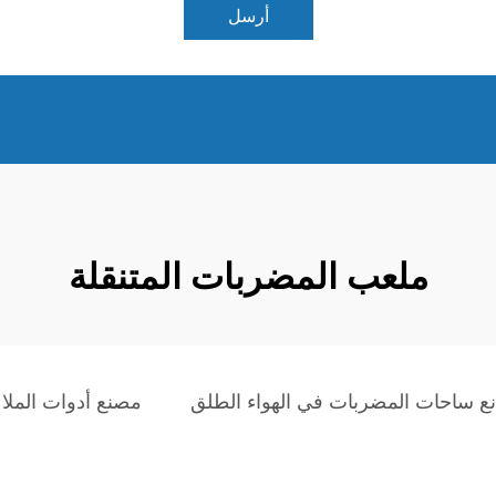
أرسل
ملعب المضربات المتنقلة
ع ساحات المضربات في الهواء الطلق
مصنع أدوات المل