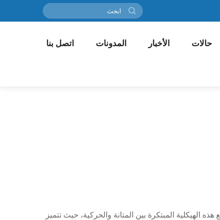
حالات
الأخبار
المدونات
اتصل بنا
 هذه الهيكلية المبتكرة بين المتانة والحركية، حيث تتميز