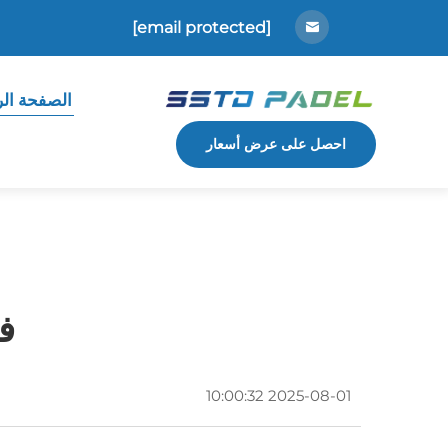
[email protected]
الصفحة الر
احصل على عرض أسعار
ف
2025-08-01 10:00:32