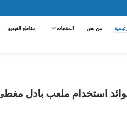
ئيسية
من نحن
المنتجات
مقاطع الفيديو
وائد استخدام ملعب بادل مغطى