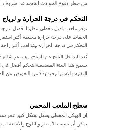
من خطر وقوع الحوادث الناتجة عن ظروف الإ
التحكم في درجة الحرارة والرياح
توفر ملعب باديل مغطى تنظيمًا أفضل لدرجة 
الحفاظ على درجة حرارة محيطة أكثر استقرارًا
التحكم في درجة الحرارة بيئة لعب أكثر راحة 
يُعد التداخل الناتج عن الرياح، وهو تحدٍ شائ
يسمح هذا البيئة المنضبطة بتحكم أفضل في الك
التقنية والاستراتيجية بدلًا من التعويض عن ا
سطح الملعب المحمي
إن الهيكل المغطي يطيل بشكل كبير عمر سطح 
يمكن أن تسبب الأمطار والثلوج والأشعة المب