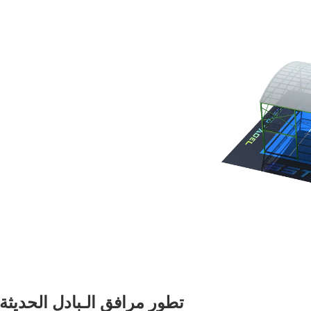
تطور مرافق الـبادل الحديثة