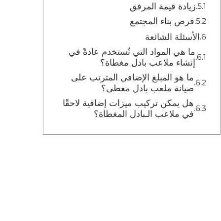
زيادة قيمة المرفق
فرص بناء المجتمع
الأسئلة الشائعة
ما هي المواد التي تُستخدم عادةً في
إنشاء ملاعب بادل مغطاة؟
ما هو المبلغ الإضافي المترتب على
صيانة ملعب بادل مغطى؟
هل يمكن تركيب ميزات إضافية لاحقًا
في ملاعب الـبادل المغطاة؟