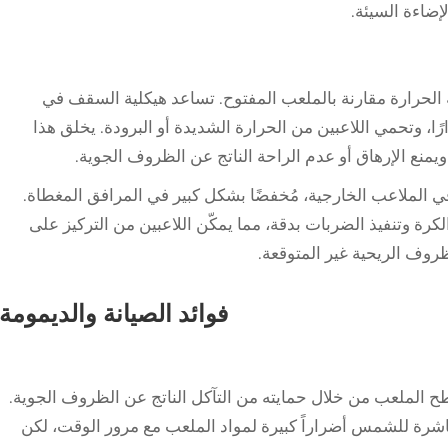
ضاءة السيئة.
الحرارة مقارنة بالملعب المفتوح. تساعد هيكلية السقف في
، وتحمي اللاعبين من الحرارة الشديدة أو البرودة. يخلق هذا
ويمنع الإرهاق أو عدم الراحة الناتج عن الظروف الجوية.
ع في الملاعب الخارجية، مُخفضًا بشكل كبير في المرافق المغطاة.
رة وتنفيذ الضربات بدقة، مما يمكّن اللاعبين من التركيز على
لظروف الريحية غير المتوقعة.
فوائد الصيانة والديمومة
الملعب من خلال حمايته من التآكل الناتج عن الظروف الجوية.
اشرة للشمس أضراراً كبيرة لمواد الملعب مع مرور الوقت، لكن