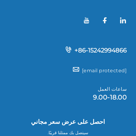
+86-15242994866
[email protected]
ساعات العمل
9.00-18.00
احصل على عرض سعر مجاني
سيتصل بك ممثلنا قريبًا.