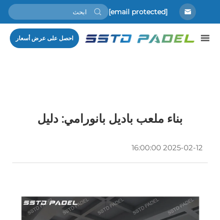
[email protected]
احصل على عرض أسعار
بناء ملعب باديل بانورامي: دليل
2025-02-12 16:00:00