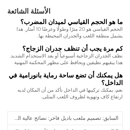
الأسئلة الشائعة
ما هو الحجم القياسي لميدان المضرب؟
الحجم القياسي هو 20 مترًا وطولًا وعرضًا 10 أمتار. هذا
يشمل منطقة اللعب والجدران المحيطة بها.
كم مرة يجب أن تنظف جدران الزجاج؟
نظف الجدران الزجاجية أسبوعياً أو بعد الاستخدام الشديد.
هذا يبقيهم نظيفين ويحافظ على مظهر المحكمة المهنية
هل يمكنك أن تضع ساحة رماية بانورامية في
الداخل؟
نعم، يمكنك تركيبها في الداخل تأكد من أن المكان لديه
ارتفاع كاف وتهوية لظروف اللعب المثلى.
السابق:
تصميم ملعب باديل فاخر: نصائح عالية الجودة