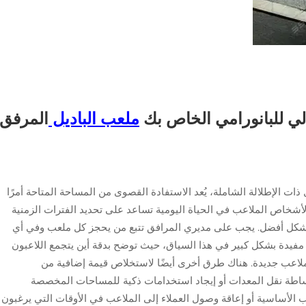
الي للبانورامي الخاص بك
ملعب الباديل
المرفق
ت الإطلالة الشاملة، يُعد الاستفادة القصوى من المساحة المتاحة أمرًا
الأشخاص الملاعب في الحياة اليومية تساعد على تحديد الفترات الزمنية
بشكل أفضل. يجب على مديري المرافق تتبع من يحجز كل ملعب وفي أي
رية مفيدة بشكل كبير في هذا السياق، حيث توضح بدقة أين يتجمع اللاعبون
ملاعب جديدة. هناك طرق أخرى أيضًا لاستخلاص قيمة إضافية من
ساطة نقل المعدات أو إيجاد استخدامات ذكية للمساحات المخصصة
عب الأساسية أو إعاقة وصول العملاء إلى الملاعب في الأوقات التي يرغبون