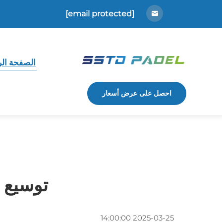
[email protected]
الصفحة الر
احصل على عرض أسعار
توسيع م
2025-03-25 14:00:00