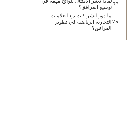
لماذا تعتبر الامتثال للوائح مهمة في
توسيع المرافق؟
ما دور الشراكات مع العلامات
التجارية الرياضية في تطوير
المرافق؟