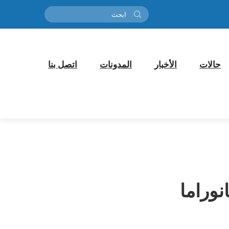
حالات
الأخبار
المدونات
اتصل بنا
نوراما