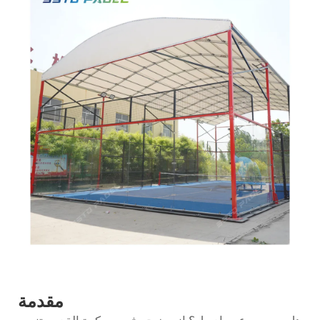
مقدمة