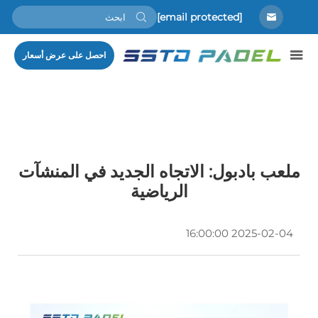
[email protected]
احصل على عرض أسعار
ملعب بادبول: الاتجاه الجديد في المنشآت
الرياضية
2025-02-04 16:00:00