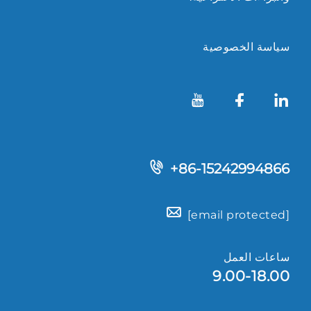
سياسة الخصوصية
+86-15242994866
[email protected]
ساعات العمل
9.00-18.00