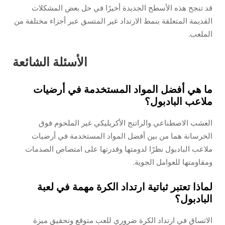
قد تنجح هذه الأسطح الجديدة أخيرًا في حل بعض المشكلات
القديمة المتعلقة بنمط الارتداد غير المتسق عبر أجزاء مختلفة من
الملعب.
الأسئلة الشائعة
ما هي أفضل المواد المستخدمة في أرضيات
ملاعب البادبول؟
العشب الاصطناعي والراتنج الأكريليكي غير الملحوم فوق
الخرسانة هما من بين أفضل المواد المستخدمة في أرضيات
ملاعب البادبول نظرًا لدومتها وقدرتها على امتصاص الصدمات
ومقاومتها للعوامل الجوية.
لماذا تعتبر ثباتية ارتداد الكرة مهمة في لعبة
البادبول؟
الاتساق في ارتداد الكرة ضروري للعب متوقع وتحقيق ميزة