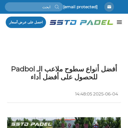
[email protected]
احصل على عرض أسعار
أفضل أنواع سطوح ملاعب الـ Padbol
للحصول على أفضل أداء
2025-06-04 14:48:05