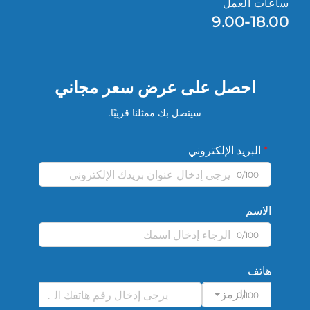
ساعات العمل
9.00-18.00
احصل على عرض سعر مجاني
سيتصل بك ممثلنا قريبًا.
البريد الإلكتروني
0/100
الاسم
0/100
هاتف
الرمز
0/100