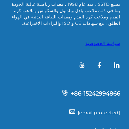
تصنع SSTD ، منذ عام 1998 ، معدات رياضية عالية الجودة
بما في ذلك ملاعب بادل وبادبول والسكواش وملاعب كرة
القدم وملاعب كرة القدم ومعدات اللياقة البدنية في الهواء
الطلق ، مع شهادات CE و ISO والبراءات الاختراعية.
سياسة الخصوصية
+86-15242994866
[email protected]