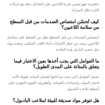
تنافسية. فهو يضمن قدرة اللاعبين على التفاعل بدقة مع حركات
الكرة خلال المباراة.
كيف تُحسّن امتصاص الصدمات من قبل السطح
من سلامة اللاعبين؟
امتصاص الصدمات من قبل السطح يقلل من الضغط على مفاصل
اللاعبين، ويحد من خطر الإصابات أثناء اللعب المكثف. وتقدم مواد
مثل عشب الباديل هذه الفائدة.
ما العوامل التي يجب أخذها بعين الاعتبار فيما
يتعلق بالمتانة على المدى الطويل؟
تشمل العوامل التي يجب مراعاتها لضمان المتانة طويلة الأمد
اختيار المواد، واحتياجات الصيانة، والظروف الجوية المؤثرة على
أسطح ملاعب البادبول.
هل تتوفر مواد صديقة للبيئة لملاعب البادبول؟