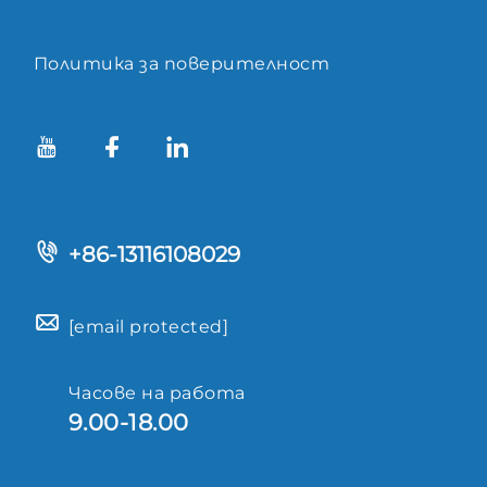
Политика за поверителност
+86-13116108029
[email protected]
Часове на работа
9.00-18.00