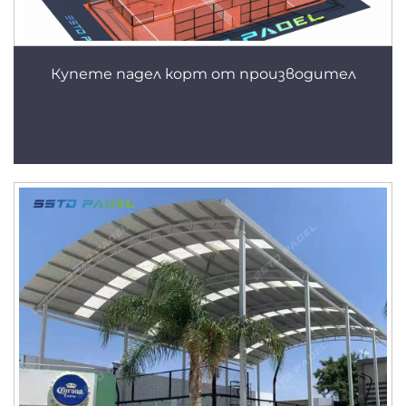
Купете падел корт от производител