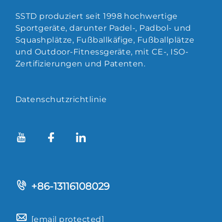
SSTD produziert seit 1998 hochwertige
Sportgeräte, darunter Padel-, Padbol- und
Squashplätze, Fußballkäfige, Fußballplätze
und Outdoor-Fitnessgeräte, mit CE-, ISO-
Zertifizierungen und Patenten.
Datenschutzrichtlinie
+86-13116108029
[email protected]