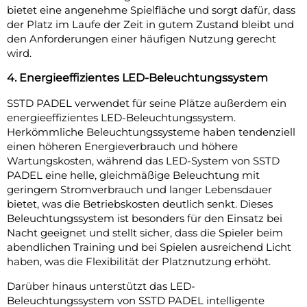
bietet eine angenehme Spielfläche und sorgt dafür, dass
der Platz im Laufe der Zeit in gutem Zustand bleibt und
den Anforderungen einer häufigen Nutzung gerecht
wird.
4. Energieeffizientes LED-Beleuchtungssystem
SSTD PADEL verwendet für seine Plätze außerdem ein
energieeffizientes LED-Beleuchtungssystem.
Herkömmliche Beleuchtungssysteme haben tendenziell
einen höheren Energieverbrauch und höhere
Wartungskosten, während das LED-System von SSTD
PADEL eine helle, gleichmäßige Beleuchtung mit
geringem Stromverbrauch und langer Lebensdauer
bietet, was die Betriebskosten deutlich senkt. Dieses
Beleuchtungssystem ist besonders für den Einsatz bei
Nacht geeignet und stellt sicher, dass die Spieler beim
abendlichen Training und bei Spielen ausreichend Licht
haben, was die Flexibilität der Platznutzung erhöht.
Darüber hinaus unterstützt das LED-
Beleuchtungssystem von SSTD PADEL intelligente