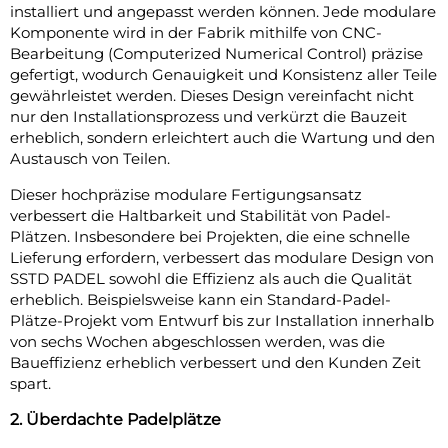
installiert und angepasst werden können. Jede modulare
Komponente wird in der Fabrik mithilfe von CNC-
Bearbeitung (Computerized Numerical Control) präzise
gefertigt, wodurch Genauigkeit und Konsistenz aller Teile
gewährleistet werden. Dieses Design vereinfacht nicht
nur den Installationsprozess und verkürzt die Bauzeit
erheblich, sondern erleichtert auch die Wartung und den
Austausch von Teilen.
Dieser hochpräzise modulare Fertigungsansatz
verbessert die Haltbarkeit und Stabilität von Padel-
Plätzen. Insbesondere bei Projekten, die eine schnelle
Lieferung erfordern, verbessert das modulare Design von
SSTD PADEL sowohl die Effizienz als auch die Qualität
erheblich. Beispielsweise kann ein Standard-Padel-
Plätze-Projekt vom Entwurf bis zur Installation innerhalb
von sechs Wochen abgeschlossen werden, was die
Baueffizienz erheblich verbessert und den Kunden Zeit
spart.
2. Überdachte Padelplätze