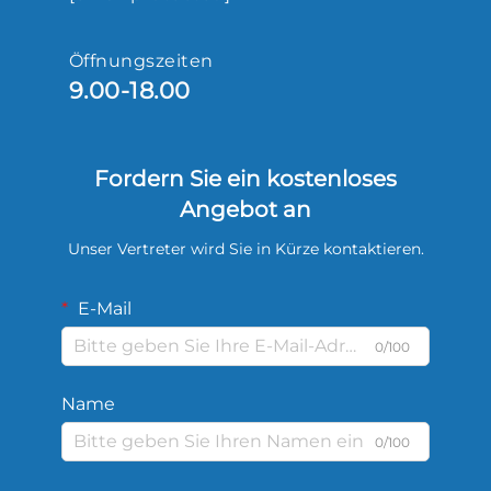
Öffnungszeiten
9.00-18.00
Fordern Sie ein kostenloses
Angebot an
Unser Vertreter wird Sie in Kürze kontaktieren.
E-Mail
0/100
Name
0/100