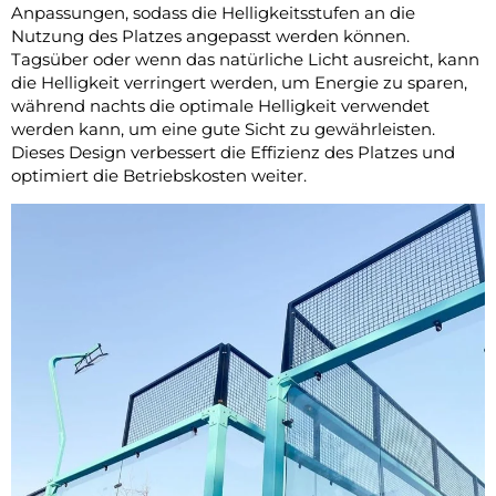
Anpassungen, sodass die Helligkeitsstufen an die
Nutzung des Platzes angepasst werden können.
Tagsüber oder wenn das natürliche Licht ausreicht, kann
die Helligkeit verringert werden, um Energie zu sparen,
während nachts die optimale Helligkeit verwendet
werden kann, um eine gute Sicht zu gewährleisten.
Dieses Design verbessert die Effizienz des Platzes und
optimiert die Betriebskosten weiter.