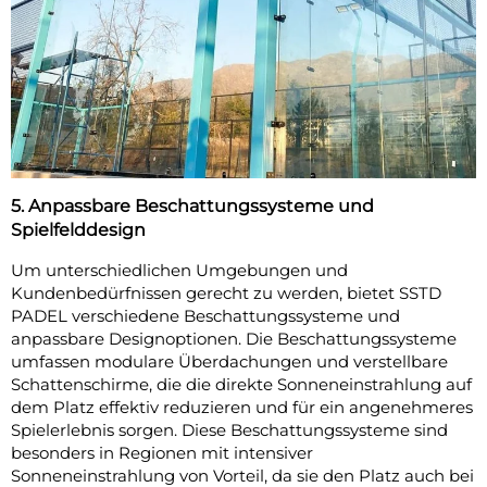
5. Anpassbare Beschattungssysteme und
Spielfelddesign
Um unterschiedlichen Umgebungen und
Kundenbedürfnissen gerecht zu werden, bietet SSTD
PADEL verschiedene Beschattungssysteme und
anpassbare Designoptionen. Die Beschattungssysteme
umfassen modulare Überdachungen und verstellbare
Schattenschirme, die die direkte Sonneneinstrahlung auf
dem Platz effektiv reduzieren und für ein angenehmeres
Spielerlebnis sorgen. Diese Beschattungssysteme sind
besonders in Regionen mit intensiver
Sonneneinstrahlung von Vorteil, da sie den Platz auch bei