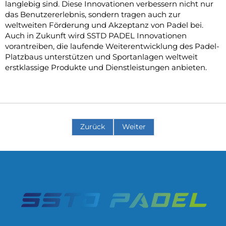
langlebig sind. Diese Innovationen verbessern nicht nur
das Benutzererlebnis, sondern tragen auch zur
weltweiten Förderung und Akzeptanz von Padel bei.
Auch in Zukunft wird SSTD PADEL Innovationen
vorantreiben, die laufende Weiterentwicklung des Padel-
Platzbaus unterstützen und Sportanlagen weltweit
erstklassige Produkte und Dienstleistungen anbieten.
Zurück
Weiter