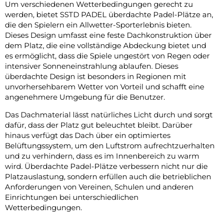
Um verschiedenen Wetterbedingungen gerecht zu
werden, bietet SSTD PADEL überdachte Padel-Plätze an,
die den Spielern ein Allwetter-Sporterlebnis bieten.
Dieses Design umfasst eine feste Dachkonstruktion über
dem Platz, die eine vollständige Abdeckung bietet und
es ermöglicht, dass die Spiele ungestört von Regen oder
intensiver Sonneneinstrahlung ablaufen. Dieses
überdachte Design ist besonders in Regionen mit
unvorhersehbarem Wetter von Vorteil und schafft eine
angenehmere Umgebung für die Benutzer.
Das Dachmaterial lässt natürliches Licht durch und sorgt
dafür, dass der Platz gut beleuchtet bleibt. Darüber
hinaus verfügt das Dach über ein optimiertes
Belüftungssystem, um den Luftstrom aufrechtzuerhalten
und zu verhindern, dass es im Innenbereich zu warm
wird. Überdachte Padel-Plätze verbessern nicht nur die
Platzauslastung, sondern erfüllen auch die betrieblichen
Anforderungen von Vereinen, Schulen und anderen
Einrichtungen bei unterschiedlichen
Wetterbedingungen.