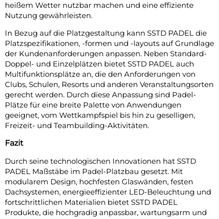
heißem Wetter nutzbar machen und eine effiziente
Nutzung gewährleisten.
In Bezug auf die Platzgestaltung kann SSTD PADEL die
Platzspezifikationen, -formen und -layouts auf Grundlage
der Kundenanforderungen anpassen. Neben Standard-
Doppel- und Einzelplätzen bietet SSTD PADEL auch
Multifunktionsplätze an, die den Anforderungen von
Clubs, Schulen, Resorts und anderen Veranstaltungsorten
gerecht werden. Durch diese Anpassung sind Padel-
Plätze für eine breite Palette von Anwendungen
geeignet, vom Wettkampfspiel bis hin zu geselligen,
Freizeit- und Teambuilding-Aktivitäten.
Fazit
Durch seine technologischen Innovationen hat SSTD
PADEL Maßstäbe im Padel-Platzbau gesetzt. Mit
modularem Design, hochfesten Glaswänden, festen
Dachsystemen, energieeffizienter LED-Beleuchtung und
fortschrittlichen Materialien bietet SSTD PADEL
Produkte, die hochgradig anpassbar, wartungsarm und