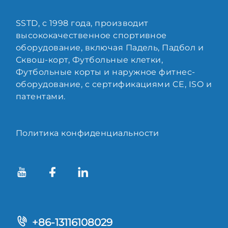
SSTD, с 1998 года, производит
высококачественное спортивное
оборудование, включая Падель, Падбол и
Сквош-корт, Футбольные клетки,
Футбольные корты и наружное фитнес-
оборудование, с сертификациями CE, ISO и
патентами.
Политика конфиденциальности
+86-13116108029