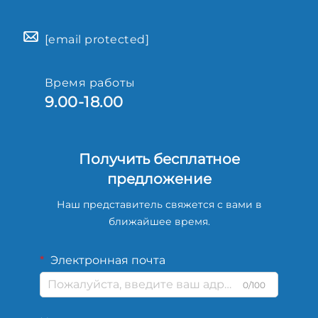
[email protected]
Время работы
9.00-18.00
Получить бесплатное
предложение
Наш представитель свяжется с вами в
ближайшее время.
Электронная почта
0/100