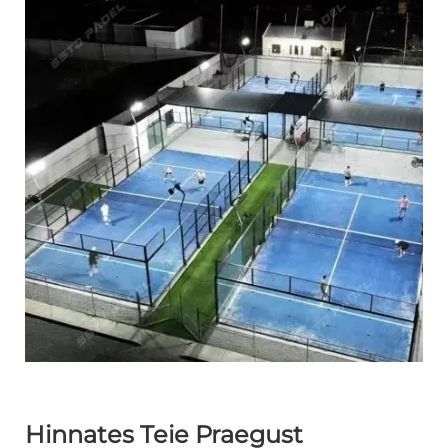
Hinnates Teie Praegust