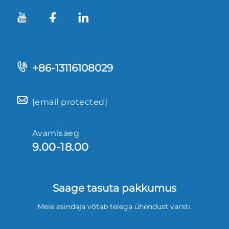
+86-13116108029
[email protected]
Avamisaeg
9.00-18.00
Saage tasuta pakkumus
Meie esindaja võtab teiega ühendust varsti.