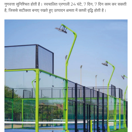
गुणवत्ता सुनिश्चित होती है। स्वचालित प्रणाली 24 घंटे, 7 दिन, 7 दिन काम कर सकती
है, जिससे सटीकता बनाए रखते हुए उत्पादन क्षमता में काफी वृद्धि होती है।