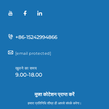
+86-15242994866
[email protected]
खुलने का समय
9.00-18.00
मुफ्त कोटेशन प्राप्त करें
हमारा प्रतिनिधि शीघ्र ही आपसे संपर्क करेगा।