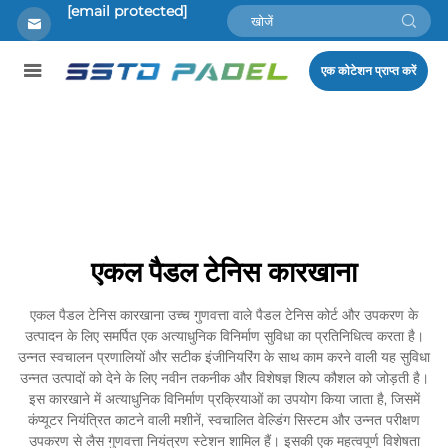
[email protected]
एक कोटेशन प्राप्त करें
एकल पैडल टेनिस कारखाना
एकल पैडल टेनिस कारखाना उच्च गुणवत्ता वाले पैडल टेनिस कोर्ट और उपकरण के
उत्पादन के लिए समर्पित एक अत्याधुनिक विनिर्माण सुविधा का प्रतिनिधित्व करता है।
उन्नत स्वचालन प्रणालियों और सटीक इंजीनियरिंग के साथ काम करने वाली यह सुविधा
उन्नत उत्पादों को देने के लिए नवीन तकनीक और विशेषज्ञ शिल्प कौशल को जोड़ती है।
इस कारखाने में अत्याधुनिक विनिर्माण प्रक्रियाओं का उपयोग किया जाता है, जिसमें
कंप्यूटर नियंत्रित काटने वाली मशीनें, स्वचालित वेल्डिंग सिस्टम और उन्नत परीक्षण
उपकरण से लैस गुणवत्ता नियंत्रण स्टेशन शामिल हैं। इसकी एक महत्वपूर्ण विशेषता