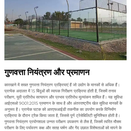
गुणवत्ता नियंत्रण और प्रमाणन
कारखाने में सख्त गुणवत्ता नियंत्रण प्रक्रियाएं हैं जो उद्योग के मानकों से अधिक हैं।
प्रत्येक अदालत में 15 बिंदुओं की व्यापक निरीक्षण प्रक्रिया होती है, जिसमें तनाव
परीक्षण, यूवी प्रतिरोध सत्यापन और प्रभाव प्रतिरोध मूल्यांकन शामिल हैं। यह सुविधा
आईएसओ 9001:2015 प्रमाणन के साथ है और अंतरराष्ट्रीय खेल सुविधा मानकों के
अनुरूप है। प्रत्येक घटक को आरएफआईडी तकनीक का उपयोग करके विनिर्माण
प्रक्रिया के दौरान ट्रैक किया जाता है, जिससे पूर्ण ट्रेसेबिलिटी सुनिश्चित होती है।
गुणवत्ता नियंत्रण प्रयोगशाला उन्नत परीक्षण उपकरण से लैस है, जिसमें त्वरित मौसम
परीक्षण के लिए पर्यावरण कक्ष और सतह घर्षण और गेंद उछाल विशेषताओं को मापने के