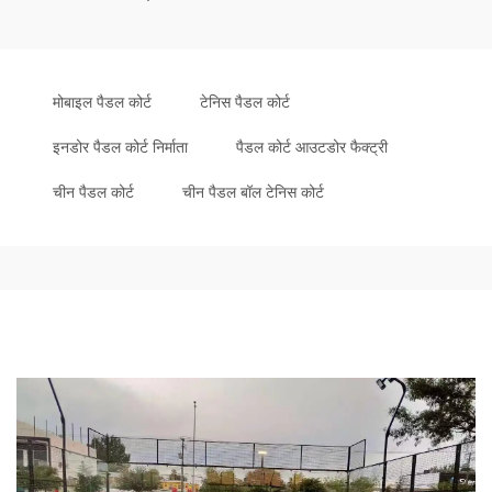
मोबाइल पैडल कोर्ट
टेनिस पैडल कोर्ट
इनडोर पैडल कोर्ट निर्माता
पैडल कोर्ट आउटडोर फैक्ट्री
चीन पैडल कोर्ट
चीन पैडल बॉल टेनिस कोर्ट