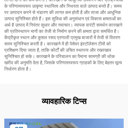
के परिणामस्वरूप उत्कृष्ट स्थायित्व और स्थिरता वाले उत्पाद बनते हैं। समय
पर उत्पादन करने से भंडारण की लागत कम होती है और ताजा और आधुनिक
उत्पाद सुनिश्चित होते हैं। इस सुविधा की अनुसंधान एवं विकास क्षमताओं का
अर्थ है उत्पाद में निरंतर सुधार और नवाचार। व्यापक वारंटी समर्थन कारखाने
की प्रतिस्थापन भागों का तेजी से निर्माण करने की क्षमता द्वारा समर्थित है।
केंद्रीकृत स्थान और कुशल रसद प्रणाली प्रमुख बाजारों में तेजी से वितरण
समय सुनिश्चित करती है। कारखाने में ही पेशेवर इंस्टॉलेशन टीमों को
प्रशिक्षण दिया जाता है, ताकि कोर्टों की उचित स्थापना और रखरखाव
सुनिश्चित हो सके। कारखाने के परिचालन का पैमाना सामग्री की थोक
खरीद की अनुमति देता है, जिसके परिणामस्वरूप ग्राहकों के लिए बेहतर मूल्य
निर्धारण होता है।
व्यावहारिक टिप्स