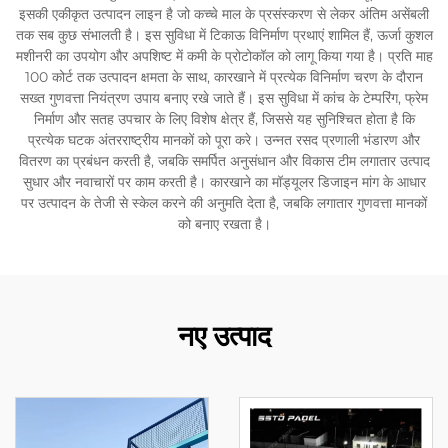
इसकी एकीकृत उत्पादन लाइन है जो कच्चे माल के प्रसंस्करण से लेकर अंतिम असेंबली
तक सब कुछ संभालती है। इस सुविधा में टिकाऊ विनिर्माण प्रथाएं शामिल हैं, ऊर्जा कुशल
मशीनरी का उपयोग और अपशिष्ट में कमी के प्रोटोकॉल को लागू किया गया है। प्रति माह
100 कोर्ट तक उत्पादन क्षमता के साथ, कारखाने में प्रत्येक विनिर्माण चरण के दौरान
सख्त गुणवत्ता नियंत्रण उपाय बनाए रखे जाते हैं। इस सुविधा में कांच के टेम्परिंग, फ्रेम
निर्माण और सतह उपचार के लिए विशेष क्षेत्र हैं, जिससे यह सुनिश्चित होता है कि
प्रत्येक घटक अंतरराष्ट्रीय मानकों को पूरा करे। उन्नत रसद प्रणाली भंडारण और
वितरण का प्रबंधन करती है, जबकि समर्पित अनुसंधान और विकास टीम लगातार उत्पाद
सुधार और नवाचारों पर काम करती है। कारखाने का मॉड्यूलर डिजाइन मांग के आधार
पर उत्पादन के तेजी से स्केल करने की अनुमति देता है, जबकि लगातार गुणवत्ता मानकों
को बनाए रखता है।
नए उत्पाद