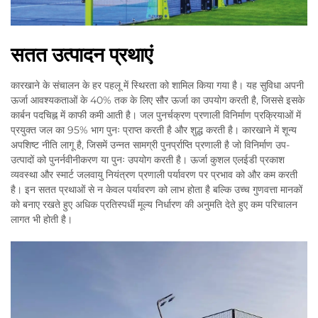
सतत उत्पादन प्रथाएं
कारखाने के संचालन के हर पहलू में स्थिरता को शामिल किया गया है। यह सुविधा अपनी
ऊर्जा आवश्यकताओं के 40% तक के लिए सौर ऊर्जा का उपयोग करती है, जिससे इसके
कार्बन पदचिह्न में काफी कमी आती है। जल पुनर्चक्रण प्रणाली विनिर्माण प्रक्रियाओं में
प्रयुक्त जल का 95% भाग पुनः प्राप्त करती है और शुद्ध करती है। कारखाने में शून्य
अपशिष्ट नीति लागू है, जिसमें उन्नत सामग्री पुनर्प्राप्ति प्रणाली है जो विनिर्माण उप-
उत्पादों को पुनर्नवीनीकरण या पुनः उपयोग करती है। ऊर्जा कुशल एलईडी प्रकाश
व्यवस्था और स्मार्ट जलवायु नियंत्रण प्रणाली पर्यावरण पर प्रभाव को और कम करती
है। इन सतत प्रथाओं से न केवल पर्यावरण को लाभ होता है बल्कि उच्च गुणवत्ता मानकों
को बनाए रखते हुए अधिक प्रतिस्पर्धी मूल्य निर्धारण की अनुमति देते हुए कम परिचालन
लागत भी होती है।