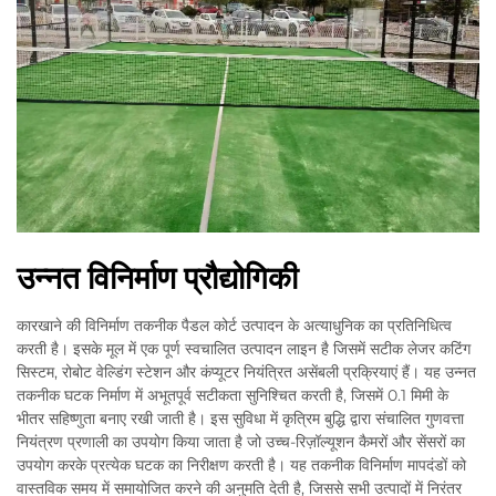
उन्नत विनिर्माण प्रौद्योगिकी
कारखाने की विनिर्माण तकनीक पैडल कोर्ट उत्पादन के अत्याधुनिक का प्रतिनिधित्व
करती है। इसके मूल में एक पूर्ण स्वचालित उत्पादन लाइन है जिसमें सटीक लेजर कटिंग
सिस्टम, रोबोट वेल्डिंग स्टेशन और कंप्यूटर नियंत्रित असेंबली प्रक्रियाएं हैं। यह उन्नत
तकनीक घटक निर्माण में अभूतपूर्व सटीकता सुनिश्चित करती है, जिसमें 0.1 मिमी के
भीतर सहिष्णुता बनाए रखी जाती है। इस सुविधा में कृत्रिम बुद्धि द्वारा संचालित गुणवत्ता
नियंत्रण प्रणाली का उपयोग किया जाता है जो उच्च-रिज़ॉल्यूशन कैमरों और सेंसरों का
उपयोग करके प्रत्येक घटक का निरीक्षण करती है। यह तकनीक विनिर्माण मापदंडों को
वास्तविक समय में समायोजित करने की अनुमति देती है, जिससे सभी उत्पादों में निरंतर