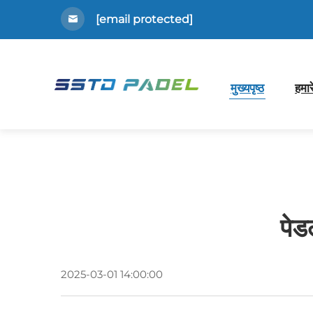
[email protected]
मुख्यपृष्ठ
हमारे
पेड
2025-03-01 14:00:00