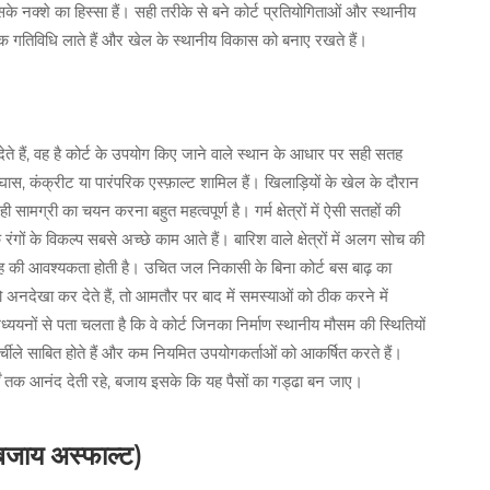
 नक्शे का हिस्सा हैं। सही तरीके से बने कोर्ट प्रतियोगिताओं और स्थानीय
अधिक गतिविधि लाते हैं और खेल के स्थानीय विकास को बनाए रखते हैं।
हैं, वह है कोर्ट के उपयोग किए जाने वाले स्थान के आधार पर सही सतह
घास, कंक्रीट या पारंपरिक एस्फ़ाल्ट शामिल हैं। खिलाड़ियों के खेल के दौरान
सामग्री का चयन करना बहुत महत्वपूर्ण है। गर्म क्षेत्रों में ऐसी सतहों की
ंगों के विकल्प सबसे अच्छे काम आते हैं। बारिश वाले क्षेत्रों में अलग सोच की
जगह की आवश्यकता होती है। उचित जल निकासी के बिना कोर्ट बस बाढ़ का
ो अनदेखा कर देते हैं, तो आमतौर पर बाद में समस्याओं को ठीक करने में
्ययनों से पता चलता है कि वे कोर्ट जिनका निर्माण स्थानीय मौसम की स्थितियों
ीले साबित होते हैं और कम नियमित उपयोगकर्ताओं को आकर्षित करते हैं।
षों तक आनंद देती रहे, बजाय इसके कि यह पैसों का गड्ढा बन जाए।
 बजाय अस्फाल्ट)