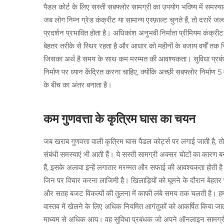
पैडल कोर्ट के लिए सस्ती सबफ्लोर सामग्री का उपयोग भविष्य में समस्
जब लोग निम्न ग्रेड कंक्रीट या सामान्य एस्फ़ाल्ट चुनते हैं, तो दरारें
प्रदर्शन प्रभावित होता है। अधिकांश अनुभवी निर्माता प्रीमियम कंक्र
बेहतर तरीके से स्थिर रहता है और आधार को महीनों के बजाय वर्षों तक
जिसका अर्थ है समय के साथ कम मरम्मत की आवश्यकता। सुविधा प्रबंधकों
निर्माण पर ध्यान केंद्रित करना चाहिए, क्योंकि अच्छी सबफ्लोर निर्माण
के बीच का अंतर बनाता है।
कम गुणवत्ता के कृत्रिम घास का चयन
जब खराब गुणवत्ता वाली कृत्रिम घास पैडल कोर्ट्स पर लगाई जाती है, तो
संबंधी समस्याएं भी आती हैं। ये सस्ती सामग्री अक्सर चोटों का कारण ब
हैं, इसके अलावा इन्हें लगातार मरम्मत और सफाई की आवश्यकता होती है
जिन पर विचार करना लाजिमी है। खिलाड़ियों को घूमने के दौरान बेहतर 
और सतह बजट विकल्पों की तुलना में काफी लंबे समय तक चलती है। हमने विभ
वास्तव में खेलने के लिए अधिक नियमित आगंतुकों को आकर्षित किया जा
माध्यम से अधिक आय। वह सुविधा प्रबंधक जो अपने ऑनलाइन सामग्री में 'प्