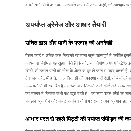
बनाने वाले लोगों का ध्यान आकर्षित करने में सक्षम पाएंगे, जो व्यावहारि
अपर्याप्त ड्रेनेज और आधार तैयारी
उचित ढाल और पानी के प्रवाह की अनदेखी
पैडल कोर्ट में उचित जल निकासी का होना बहुत महत्वपूर्ण है, क्योंकि
अधिकांश विशेषज्ञ यह सुझाव देते हैं कि कोर्ट का निर्माण लगभग 1-2%
छोटी-सी ढलान पानी को खेल के क्षेत्र से दूर ले जाने में मदद करती है
दे। जब कोर्ट में उचित जल निकासी की व्यवस्था नहीं होती, तो मैचों को 
अध्ययनों से भी समर्थित है - उचित जल निकासी वाले कोर्ट लंबे समय तक खे
जा सकता है, जिससे सभी पक्ष खुश रहते हैं। जो लोग पैडल कोर्ट के जल
समझना प्रदर्शन और बजट प्रबंधन दोनों पर सकारात्मक प्रभाव डाल
आधार परत से पहले मिट्टी की पर्याप्त संपीड़न की क