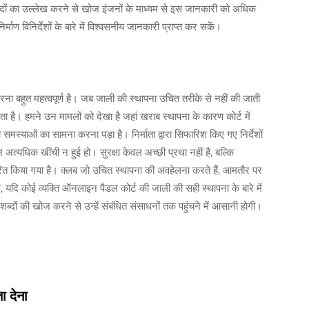
े शब्दों का उल्लेख करने से खोज इंजनों के माध्यम से इस जानकारी को अधिक
ाण विनिर्देशों के बारे में विश्वसनीय जानकारी प्राप्त कर सकें।
रना बहुत महत्वपूर्ण है। जब जाली की स्थापना उचित तरीके से नहीं की जाती
ता है। हमने उन मामलों को देखा है जहां खराब स्थापना के कारण कोर्ट में
ी समस्याओं का सामना करना पड़ा है। निर्माता द्वारा सिफारिश किए गए निर्देशों
 अत्यधिक खींची न हुई हो। सुरक्षा केवल अच्छी प्रथा नहीं है, बल्कि
्धारित किया गया है। क्लब जो उचित स्थापना की अवहेलना करते हैं, आमतौर पर
वैसे, यदि कोई व्यक्ति ऑनलाइन पैडल कोर्ट की जाली की सही स्थापना के बारे में
शब्दों की खोज करने से उन्हें संबंधित संसाधनों तक पहुंचने में आसानी होगी।
ा देना