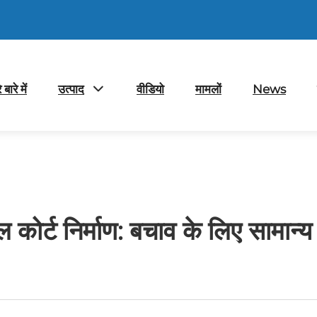
 बारे में
उत्पाद
वीडियो
मामलों
News
ल कोर्ट निर्माण: बचाव के लिए सामान्य भ