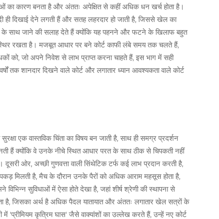
याओं का कारण बनता है और अंततः अपेक्षित से कहीं अधिक धन खर्च होता है।
 जल्दी ही दिखाई देने लगती हैं और सतह लहरदार हो जाती है, जिससे खेल का
ीट के साथ जाने की सलाह देते हैं क्योंकि यह पहनने और फटने के खिलाफ बहुत
 स्थिर रखता है। मजबूत आधार पर बने कोर्ट काफी लंबे समय तक चलते हैं,
 को, जो अपने निवेश से लाभ प्राप्त करना चाहते हैं, इस भाग में सही
 5 वर्षों तक शानदार दिखने वाले कोर्ट और लगातार ध्यान आवश्यकता वाले कोर्ट
 सुरक्षा एक वास्तविक चिंता का विषय बन जाती है, साथ ही समग्र प्रदर्शन
नती हैं क्योंकि वे उनके नीचे स्थित आधार परत के साथ ठीक से चिपकती नहीं
। दूसरी ओर, अच्छी गुणवत्ता वाली सिंथेटिक टर्फ कई लाभ प्रदान करती है,
पकड़ मिलती है, मैच के दौरान उनके पैरों को अधिक आराम महसूस होता है,
िन्न सुविधाओं में ऐसा होते देखा है, जहां शीर्ष श्रेणी की स्थापना से
ता है, जिसका अर्थ है अधिक पैदल यातायात और अंततः लगातार खेल सत्रों के
रीमियम कृत्रिम घास' जैसे वाक्यांशों का उल्लेख करते हैं, उन्हें नए कोर्ट