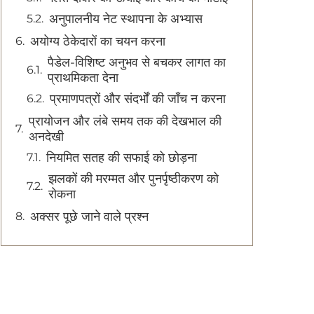
अनुपालनीय नेट स्थापना के अभ्यास
अयोग्य ठेकेदारों का चयन करना
पैडेल-विशिष्ट अनुभव से बचकर लागत का
प्राथमिकता देना
प्रमाणपत्रों और संदर्भों की जाँच न करना
प्रायोजन और लंबे समय तक की देखभाल की
अनदेखी
नियमित सतह की सफाई को छोड़ना
झलकों की मरम्मत और पुनर्पृष्ठीकरण को
रोकना
अक्सर पूछे जाने वाले प्रश्न