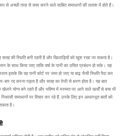
क रूप से अच्छी तरह से काम करने वाले साबित समाधानों की तलाश में होते हैं।
 इससे सतह की स्थिति बनी रहती है और खिलाड़ियों को खुश रखा जा सकता है।
 ढलान के साथ किया जाए ताकि वर्षा के पानी का उचित प्रबंधन हो सके। यह
, बजाय इसके कि वह पानी कोर्ट पर जमा हो जाए या बाढ़ जैसी स्थिति पैदा कर
बार-बार रद्द करना पड़ता है और सतह का तेजी से क्षरण होता है। यह बात
लने योग्य बने रहते हैं और भविष्य में मरम्मत पर आने वाले खर्चों से बचा भी
 निकासी समाधानों पर विचार कर रहे हैं, उनके लिए इन आधारभूत बातों को
 सकता है।
मी