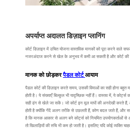
अपर्याप्त अदालत डिज़ाइन प्लानिंग
कोर्ट डिज़ाइन में उचित योजना वास्तविक मानकों को पूरा करने वाले सफ
नजरअंदाज करने से खेल के अनुभव में कमी आ सकती है और कोर्ट की प्
मानक को छोड़कर
पैडल कोर्ट
आयाम
पैडल कोर्ट की डिज़ाइन करते समय, उसकी विमाओं का सही होना बहुत म
होती है। ये संख्याएँ बिल्कुल भी यादृच्छिक नहीं हैं। वास्तव में, ये को
सही ढंग से खेले जा सकें। जो कोर्ट इन मूल मापों की अनदेखी करते हैं, 
होती है क्योंकि गेंदें अलग तरीके से उछलती हैं, कोण बदल जाते हैं, और स
है कि मानक आकार से अलग बने कोर्ट्स को नियमित उपयोगकर्ताओं से अधि
तो खिलाड़ियों की रुचि भी कम हो जाती है। इसलिए यदि कोई व्यक्ति चा