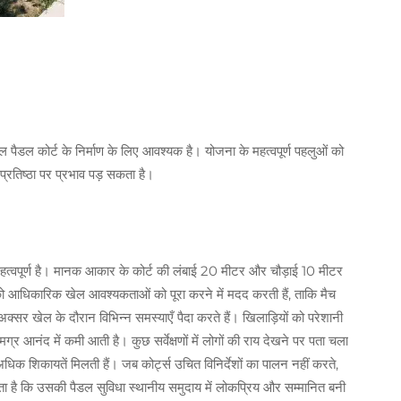
ल पैडल कोर्ट के निर्माण के लिए आवश्यक है। योजना के महत्वपूर्ण पहलुओं को
रतिष्ठा पर प्रभाव पड़ सकता है।
हत्वपूर्ण है। मानक आकार के कोर्ट की लंबाई 20 मीटर और चौड़ाई 10 मीटर
र्ट्स को आधिकारिक खेल आवश्यकताओं को पूरा करने में मदद करती हैं, ताकि मैच
अक्सर खेल के दौरान विभिन्न समस्याएँ पैदा करते हैं। खिलाड़ियों को परेशानी
मग्र आनंद में कमी आती है। कुछ सर्वेक्षणों में लोगों की राय देखने पर पता चला
क शिकायतें मिलती हैं। जब कोर्ट्स उचित विनिर्देशों का पालन नहीं करते,
हता है कि उसकी पैडल सुविधा स्थानीय समुदाय में लोकप्रिय और सम्मानित बनी