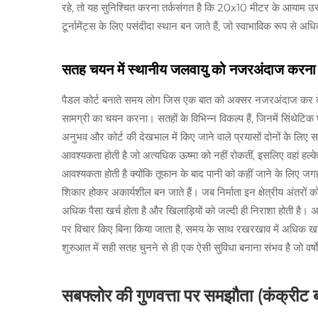
रहे, तो यह सुनिश्चित करना तर्कसंगत है कि 20x10 मीटर के आयाम उसके
टूर्नामेंट्स के लिए पसंदीदा स्थान बन जाते हैं, जो स्वाभाविक रूप से 
सतह चयन में स्थानीय जलवायु को नजरअंदाज करना
पैडल कोर्ट बनाते समय लोग जिस एक बात को अक्सर नजरअंदाज कर देते 
सामग्री का चयन करना। सतहों के विभिन्न विकल्प हैं, जिनमें सिंथेटिक 
अनुभव और कोर्ट की देखभाल में किए जाने वाले प्रयासों दोनों के लिए सही 
आवश्यकता होती है जो अत्यधिक ऊष्मा को नहीं रोकतीं, इसलिए वहां हल्के र
आवश्यकता होती है क्योंकि तूफान के बाद पानी को कहीं जाने के लिए 
शिकार होकर अकार्यशील बन जाते हैं। जब निर्माता इन क्षेत्रीय अंतरों क
अधिक पैसा खर्च होता है और खिलाड़ियों को जल्दी ही निराशा होती है। अध
पर विचार किए बिना किया जाता है, समय के साथ रखरखाव में अधिक खर्च
शुरुआत में सही सतह चुनने से ही एक ऐसी सुविधा बनाना संभव है जो वर्
सबफ्लोर की गुणवत्ता पर समझौता (कंक्रीट