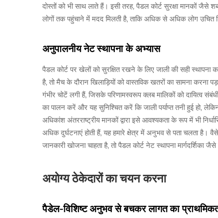
दोस्तों को भी साथ लाते हैं। इसी तरह, पैडल कोर्ट सुरक्षा मानकों जैस
लोगों तक पहुंचाने में मदद मिलती है, ताकि अधिक से अधिक लोग उचित निर्म
अनुपालनीय नेट स्थापना के अभ्यास
पैडल कोर्ट पर खेलों को सुरक्षित रखने के लिए जाली की सही स्थापना क
है, तो मैच के दौरान खिलाड़ियों को वास्तविक खतरों का सामना करना पड़
गंभीर चोटें लगी हैं, जिसके परिणामस्वरूप क्लब मालिकों को दायित्व संबंध
का पालन करें और यह सुनिश्चित करें कि जाली पर्याप्त तनी हुई हो, लेकिन
अधिकांश अंतरराष्ट्रीय मानकों द्वारा इसे आवश्यकता के रूप में भी निर
अधिक दुर्घटनाएं होती हैं, यह हमारे क्षेत्र में अनुभव से पता चलता है। 
जानकारी खोजना चाहता है, तो पैडल कोर्ट नेट स्थापना मार्गदर्शिका जैसे 
अयोग्य ठेकेदारों का चयन करना
पैडेल-विशिष्ट अनुभव से बचकर लागत का प्राथमिकत