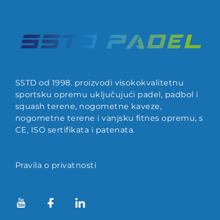
SSTD od 1998. proizvodi visokokvalitetnu
sportsku opremu uključujući padel, padbol i
squash terene, nogometne kaveze,
nogometne terene i vanjsku fitnes opremu, s
CE, ISO sertifikata i patenata.
Pravila o privatnosti