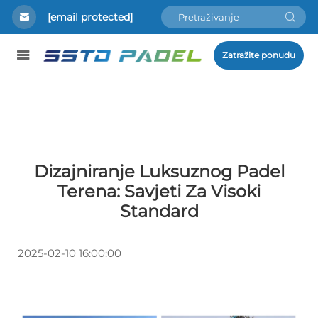
[email protected]
Zatražite ponudu
Dizajniranje Luksuznog Padel
Terena: Savjeti Za Visoki
Standard
2025-02-10 16:00:00