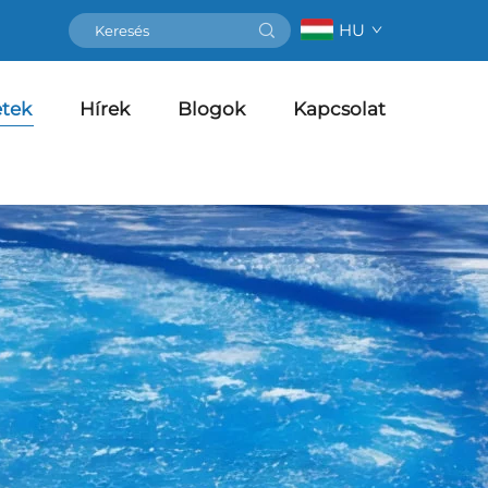
HU
etek
Hírek
Blogok
Kapcsolat