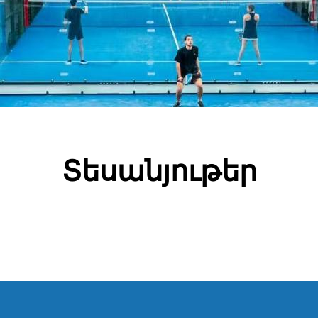
Տեսանյութեր