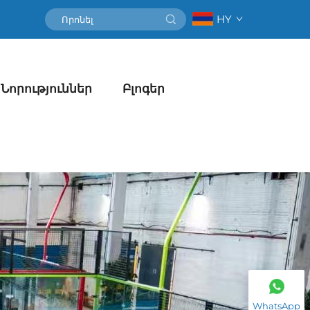
HY
Նորություններ
Բլոգեր
WhatsApp