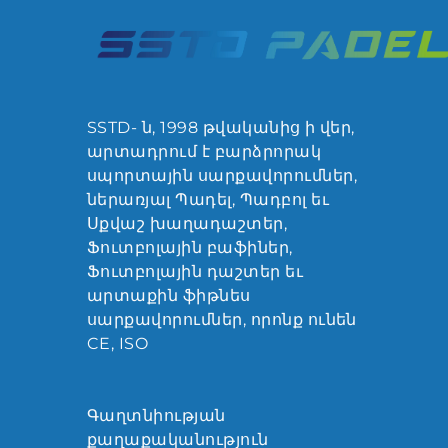
SSTD- ն, 1998 թվականից ի վեր,
արտադրում է բարձրորակ
սպորտային սարքավորումներ,
ներառյալ Պադել, Պադբոլ եւ
Սքվաշ խաղադաշտեր,
Ֆուտբոլային բաֆիներ,
Ֆուտբոլային դաշտեր եւ
արտաքին ֆիթնես
սարքավորումներ, որոնք ունեն
CE, ISO
Գաղտնիության
քաղաքականություն