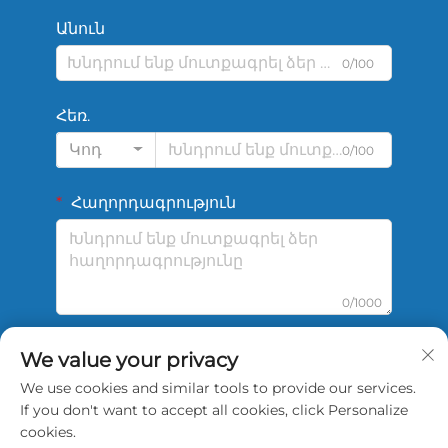
Անուն
0/100
Հեռ.
Կոդ
0/100
Հաղորդագրություն
0/1000
We value your privacy
Ուղարկել
We use cookies and similar tools to provide our services.
If you don't want to accept all cookies, click Personalize
cookies.