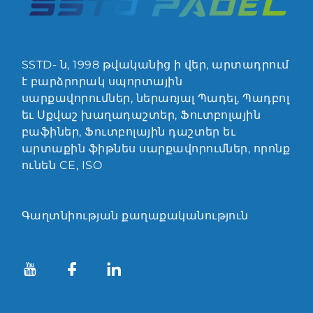
SSTD- ն, 1998 թվականից ի վեր, արտադրում
է բարձրորակ սպորտային
սարքավորումներ, ներառյալ Պադել, Պադբոլ
եւ Սքվաշ խաղադաշտեր, Ֆուտբոլային
բաֆիներ, Ֆուտբոլային դաշտեր եւ
արտաքին ֆիթնես սարքավորումներ, որոնք
ունեն CE, ISO
Գաղտնիության քաղաքականություն