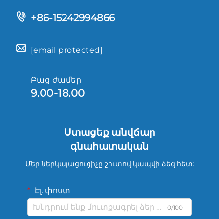
+86-15242994866
[email protected]
Բաց ժամեր
9.00-18.00
Ստացեք անվճար
գնահատական
Մեր ներկայացուցիչը շուտով կապվի ձեզ հետ:
Էլ. փոստ
0/100