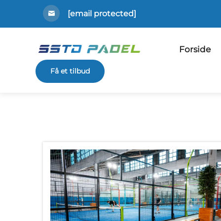
[email protected]
Forside
Få et tilbud