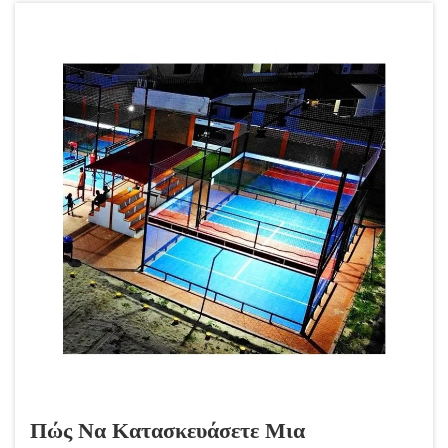
τους παίκτες...
Πώς Να Κατασκευάσετε Μια