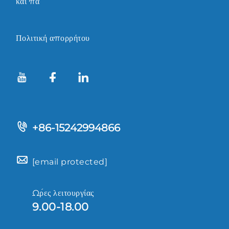
και πα
Πολιτική απορρήτου
+86-15242994866
[email protected]
Ώρες λειτουργίας
9.00-18.00