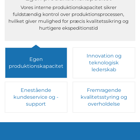
Vores interne produktionskapacitet sikrer
fuldstændig kontrol over produktionsprocessen,
hvilket giver mulighed for præcis kvalitetssikring og
hurtigere ekspeditionstid
Innovation og
Egen
teknologisk
produktionskapacitet
lederskab
Enestående
Fremragende
kundeservice og -
kvalitetsstyring og
support
overholdelse