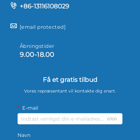
+86-13116108029
[email protected]
Åbningstider
9.00-18.00
Få et gratis tilbud
Vores repræsentant vil kontakte dig snart.
E-mail
0/100
Navn