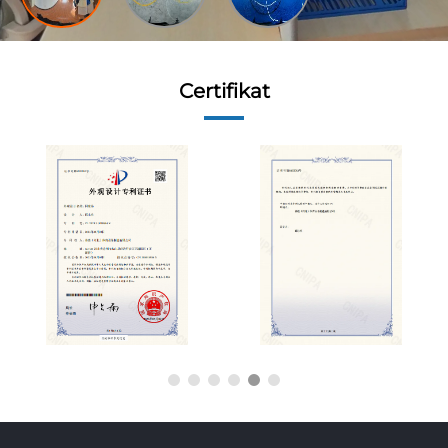
Certifikat