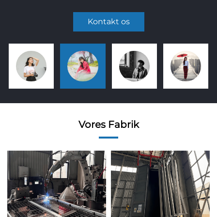
Kontakt os
Vores Fabrik