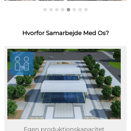
Hvorfor Samarbejde Med Os?
Egen produktionskapacitet