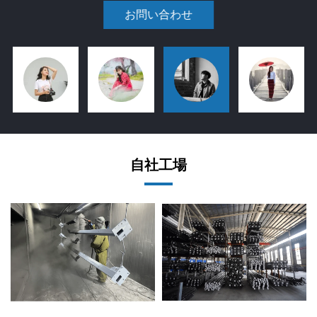
お問い合わせ
自社工場