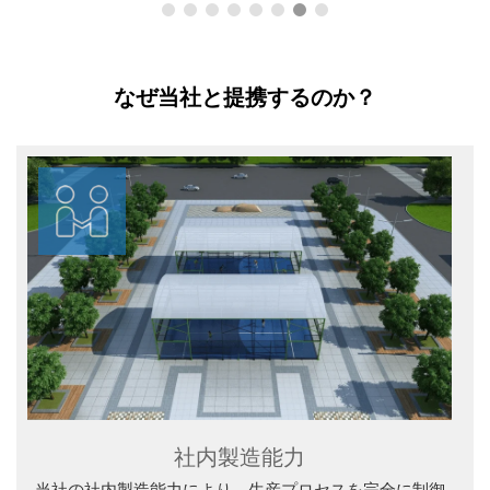
なぜ当社と提携するのか？
社内製造能力
当社の社内製造能力により、生産プロセスを完全に制御