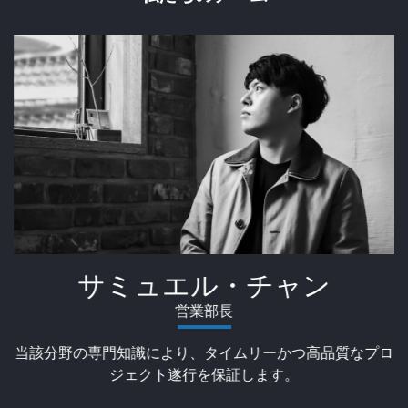
サミュエル・チャン
営業部長
当該分野の専門知識により、タイムリーかつ高品質なプロ
ジェクト遂行を保証します。