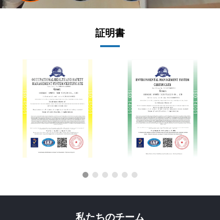
証明書
私たちのチーム