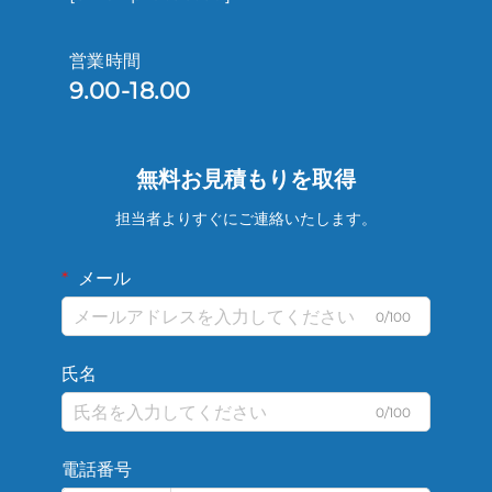
営業時間
9.00-18.00
無料お見積もりを取得
担当者よりすぐにご連絡いたします。
メール
0/100
氏名
0/100
電話番号