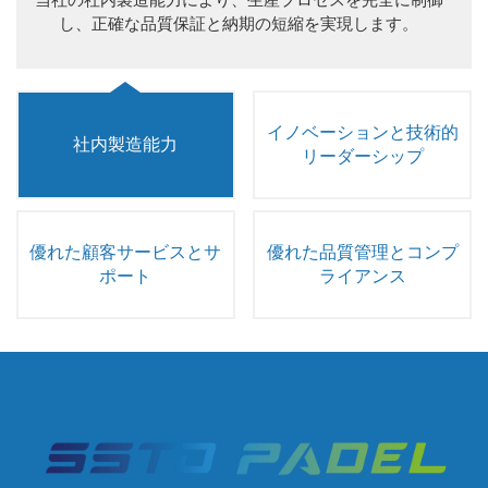
し、正確な品質保証と納期の短縮を実現します。
イノベーションと技術的
社内製造能力
リーダーシップ
優れた顧客サービスとサ
優れた品質管理とコンプ
ポート
ライアンス