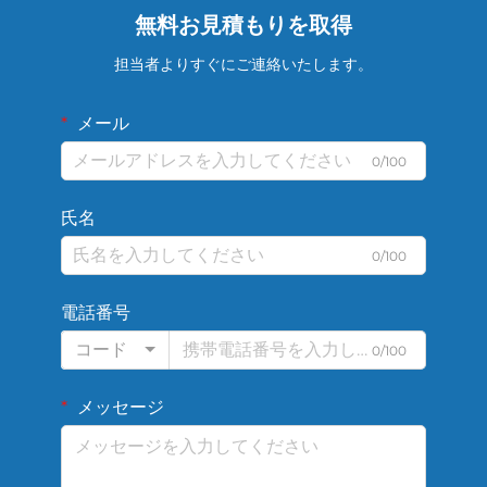
無料お見積もりを取得
担当者よりすぐにご連絡いたします。
メール
0/100
氏名
0/100
電話番号
コード
0/100
メッセージ