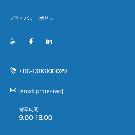
プライバシーポリシー
+86-13116108029
[email protected]
営業時間
9.00-18.00