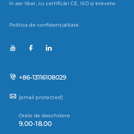
în aer liber, cu certificări CE, ISO și brevete.
Politica de confidențialitate
+86-13116108029
[email protected]
Orele de deschidere
9.00-18.00