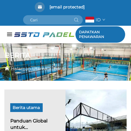
[email protected]
ID
DAPATKAN
PENAWARAN
BERITA
Halaman Utama
>
Berita
Berita utama
Manfaat Bermain di
Lapangan Padel