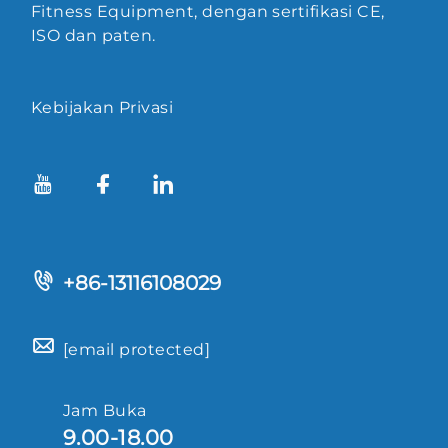
Fitness Equipment, dengan sertifikasi CE,
ISO dan paten.
Kebijakan Privasi
+86-13116108029
[email protected]
Jam Buka
9.00-18.00