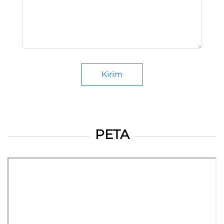
Kirim
PETA