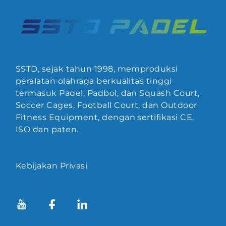
SSTD, sejak tahun 1998, memproduksi
peralatan olahraga berkualitas tinggi
termasuk Padel, Padbol, dan Squash Court,
Soccer Cages, Football Court, dan Outdoor
Fitness Equipment, dengan sertifikasi CE,
ISO dan paten.
Kebijakan Privasi