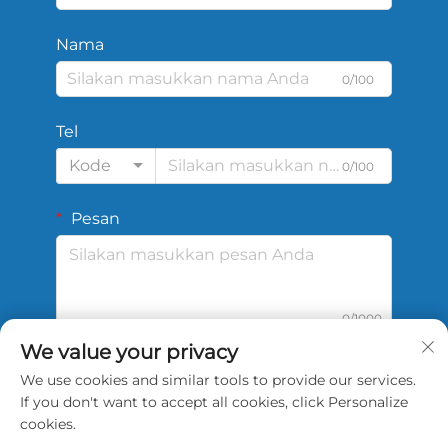
Nama
0/100
Tel
Kode
0/100
Pesan
0/1000
We value your privacy
We use cookies and similar tools to provide our services.
Kirim
If you don't want to accept all cookies, click Personalize
cookies.