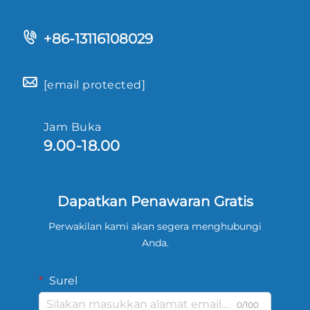
+86-13116108029
[email protected]
Jam Buka
9.00-18.00
Dapatkan Penawaran Gratis
Perwakilan kami akan segera menghubungi
Anda.
Surel
0/100