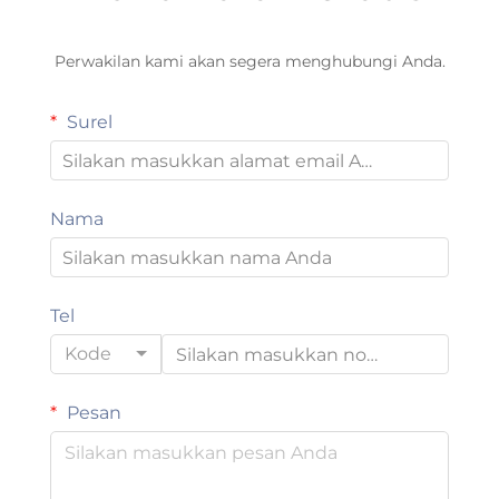
Perwakilan kami akan segera menghubungi Anda.
Surel
Nama
Tel
Kode
Pesan