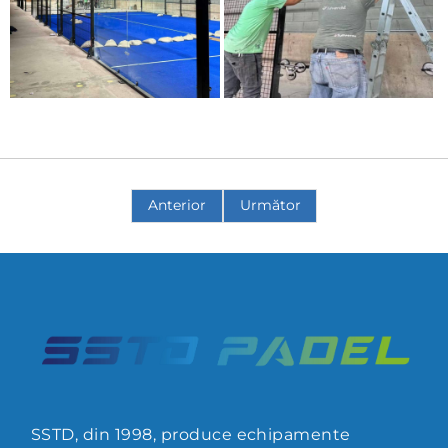
Anterior
Următor
SSTD, din 1998, produce echipamente