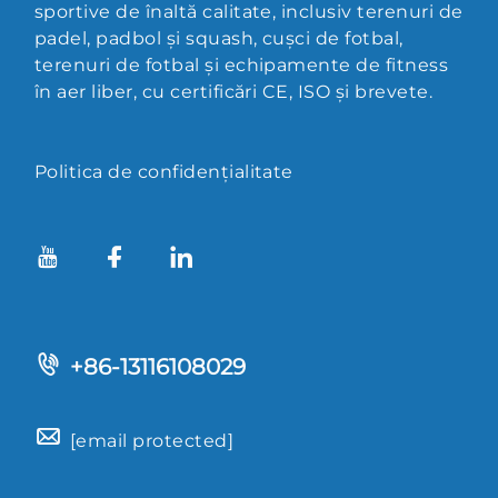
sportive de înaltă calitate, inclusiv terenuri de
padel, padbol și squash, cușci de fotbal,
terenuri de fotbal și echipamente de fitness
în aer liber, cu certificări CE, ISO și brevete.
Politica de confidențialitate
+86-13116108029
[email protected]