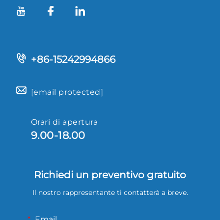
+86-15242994866
[email protected]
Orari di apertura
9.00-18.00
Richiedi un preventivo gratuito
Il nostro rappresentante ti contatterà a breve.
Email