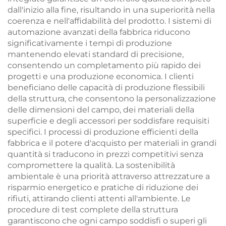
dall'inizio alla fine, risultando in una superiorità nella
coerenza e nell'affidabilità del prodotto. I sistemi di
automazione avanzati della fabbrica riducono
significativamente i tempi di produzione
mantenendo elevati standard di precisione,
consentendo un completamento più rapido dei
progetti e una produzione economica. I clienti
beneficiano delle capacità di produzione flessibili
della struttura, che consentono la personalizzazione
delle dimensioni del campo, dei materiali della
superficie e degli accessori per soddisfare requisiti
specifici. I processi di produzione efficienti della
fabbrica e il potere d'acquisto per materiali in grandi
quantità si traducono in prezzi competitivi senza
compromettere la qualità. La sostenibilità
ambientale è una priorità attraverso attrezzature a
risparmio energetico e pratiche di riduzione dei
rifiuti, attirando clienti attenti all'ambiente. Le
procedure di test complete della struttura
garantiscono che ogni campo soddisfi o superi gli