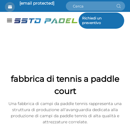
[email protected]
Richiedi un
preventivo
fabbrica di tennis a paddle
court
Una fabbrica di campi da paddle tennis rappresenta una
struttura di produzione all'avanguardia dedicata alla
produzione di campi da paddle tennis di alta qualità e
attrezzature correlate.