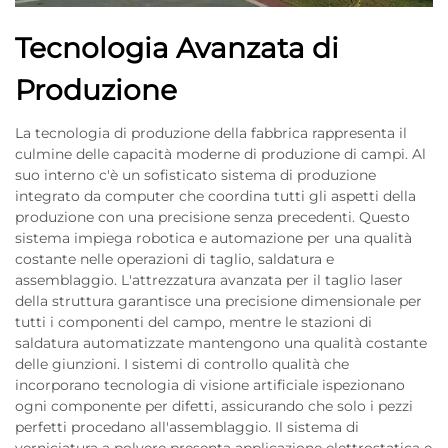
Tecnologia Avanzata di
Produzione
La tecnologia di produzione della fabbrica rappresenta il
culmine delle capacità moderne di produzione di campi. Al
suo interno c'è un sofisticato sistema di produzione
integrato da computer che coordina tutti gli aspetti della
produzione con una precisione senza precedenti. Questo
sistema impiega robotica e automazione per una qualità
costante nelle operazioni di taglio, saldatura e
assemblaggio. L'attrezzatura avanzata per il taglio laser
della struttura garantisce una precisione dimensionale per
tutti i componenti del campo, mentre le stazioni di
saldatura automatizzate mantengono una qualità costante
delle giunzioni. I sistemi di controllo qualità che
incorporano tecnologia di visione artificiale ispezionano
ogni componente per difetti, assicurando che solo i pezzi
perfetti procedano all'assemblaggio. Il sistema di
verniciatura a polvere presenta applicazione elettrostatica e