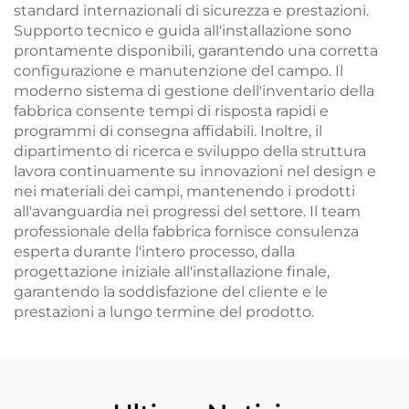
standard internazionali di sicurezza e prestazioni.
Supporto tecnico e guida all'installazione sono
prontamente disponibili, garantendo una corretta
configurazione e manutenzione del campo. Il
moderno sistema di gestione dell'inventario della
fabbrica consente tempi di risposta rapidi e
programmi di consegna affidabili. Inoltre, il
dipartimento di ricerca e sviluppo della struttura
lavora continuamente su innovazioni nel design e
nei materiali dei campi, mantenendo i prodotti
all'avanguardia nei progressi del settore. Il team
professionale della fabbrica fornisce consulenza
esperta durante l'intero processo, dalla
progettazione iniziale all'installazione finale,
garantendo la soddisfazione del cliente e le
prestazioni a lungo termine del prodotto.