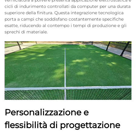
cicli di indurimento controllati da computer per una durata
superiore della finitura. Questa integrazione tecnologica
porta a campi che soddisfano costantemente specifiche
esatte, riducendo al contempo i tempi di produzione e gli
sprechi di materiale.
Personalizzazione e
flessibilità di progettazione