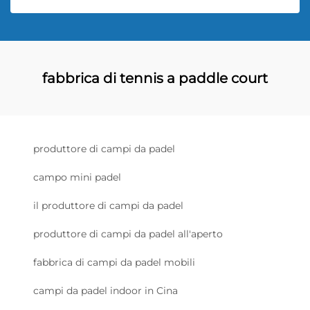
fabbrica di tennis a paddle court
produttore di campi da padel
campo mini padel
il produttore di campi da padel
produttore di campi da padel all'aperto
fabbrica di campi da padel mobili
campi da padel indoor in Cina