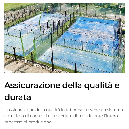
Assicurazione della qualità e
durata
L'assicurazione della qualità in fabbrica prevede un sistema
completo di controlli e procedure di test durante l'intero
processo di produzione.