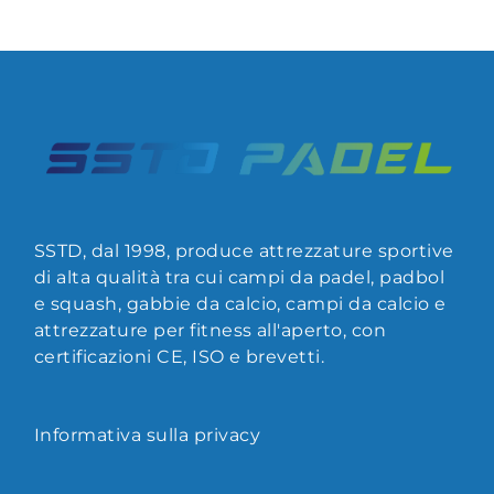
SSTD, dal 1998, produce attrezzature sportive
di alta qualità tra cui campi da padel, padbol
e squash, gabbie da calcio, campi da calcio e
attrezzature per fitness all'aperto, con
certificazioni CE, ISO e brevetti.
Informativa sulla privacy