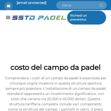
[email protected]
Richiedi un
preventivo
costo del campo da padel
Comprendere i costi di un campo da padel è essenziale per
chiunque voglia investire in questa struttura sportiva
sempre più popolare. L'installazione di un campo da padel
standard rappresenta un investimento significativo, con
costi che variano tra 25.000 e 45.000 dollari. Questa
struttura tariffaria completa include vari componenti,
come la struttura del campo, i pannelli in vetro, il prato