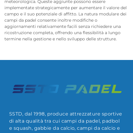
meteorologica. Queste aggiunte possono essere
implementate strategicamente per aumentare il valore del
campo e il suo potenziale di affitto. La natura modulare dei
campi da padel consente inoltre modifiche o
aggiornamenti relativamente facili senza richiedere una
ricostruzione completa, offrendo una flessibilità a lungo
termine nella gestione e nello sviluppo delle strutture.
SSTD, dal 1998, produce attrezzature sportive
di alta qualità tra cui campi da padel, padbol
e squash, gabbie da calcio, campi da calcio e