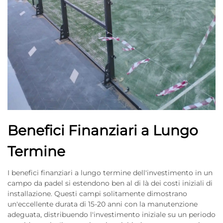
Benefici Finanziari a Lungo
Termine
I benefici finanziari a lungo termine dell'investimento in un
campo da padel si estendono ben al di là dei costi iniziali di
installazione. Questi campi solitamente dimostrano
un'eccellente durata di 15-20 anni con la manutenzione
adeguata, distribuendo l'investimento iniziale su un periodo