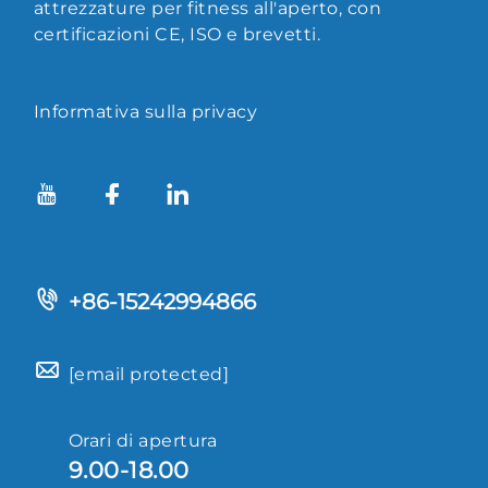
attrezzature per fitness all'aperto, con
certificazioni CE, ISO e brevetti.
Informativa sulla privacy
+86-15242994866
[email protected]
Orari di apertura
9.00-18.00