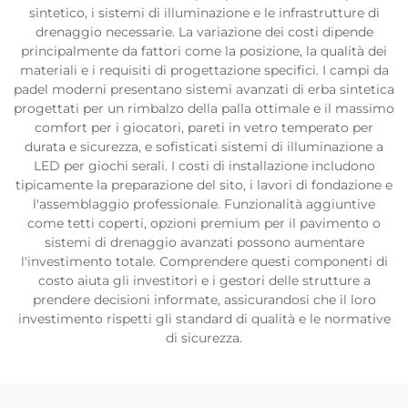
sintetico, i sistemi di illuminazione e le infrastrutture di
drenaggio necessarie. La variazione dei costi dipende
principalmente da fattori come la posizione, la qualità dei
materiali e i requisiti di progettazione specifici. I campi da
padel moderni presentano sistemi avanzati di erba sintetica
progettati per un rimbalzo della palla ottimale e il massimo
comfort per i giocatori, pareti in vetro temperato per
durata e sicurezza, e sofisticati sistemi di illuminazione a
LED per giochi serali. I costi di installazione includono
tipicamente la preparazione del sito, i lavori di fondazione e
l'assemblaggio professionale. Funzionalità aggiuntive
come tetti coperti, opzioni premium per il pavimento o
sistemi di drenaggio avanzati possono aumentare
l'investimento totale. Comprendere questi componenti di
costo aiuta gli investitori e i gestori delle strutture a
prendere decisioni informate, assicurandosi che il loro
investimento rispetti gli standard di qualità e le normative
di sicurezza.