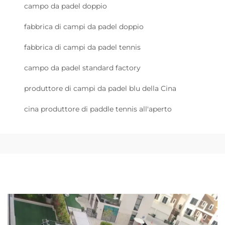
campo da padel doppio
fabbrica di campi da padel doppio
fabbrica di campi da padel tennis
campo da padel standard factory
produttore di campi da padel blu della Cina
cina produttore di paddle tennis all'aperto