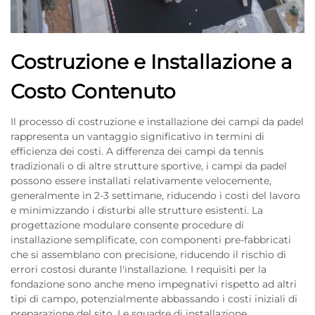
Costruzione e Installazione a
Costo Contenuto
Il processo di costruzione e installazione dei campi da padel
rappresenta un vantaggio significativo in termini di
efficienza dei costi. A differenza dei campi da tennis
tradizionali o di altre strutture sportive, i campi da padel
possono essere installati relativamente velocemente,
generalmente in 2-3 settimane, riducendo i costi del lavoro
e minimizzando i disturbi alle strutture esistenti. La
progettazione modulare consente procedure di
installazione semplificate, con componenti pre-fabbricati
che si assemblano con precisione, riducendo il rischio di
errori costosi durante l'installazione. I requisiti per la
fondazione sono anche meno impegnativi rispetto ad altri
tipi di campo, potenzialmente abbassando i costi iniziali di
preparazione del sito. Le squadre di installazione