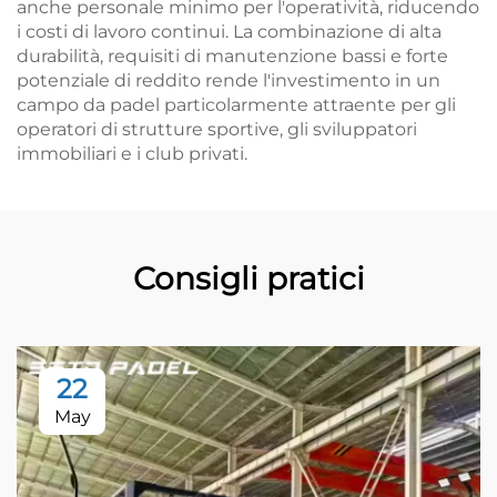
anche personale minimo per l'operatività, riducendo
i costi di lavoro continui. La combinazione di alta
durabilità, requisiti di manutenzione bassi e forte
potenziale di reddito rende l'investimento in un
campo da padel particolarmente attraente per gli
operatori di strutture sportive, gli sviluppatori
immobiliari e i club privati.
Consigli pratici
22
May