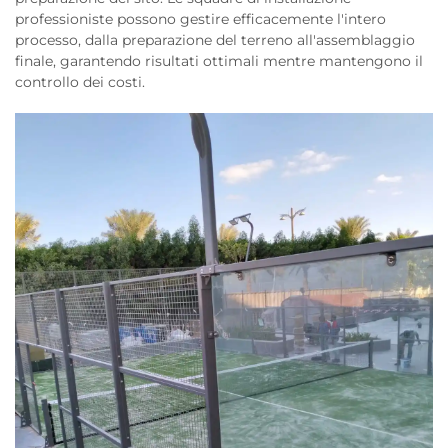
professioniste possono gestire efficacemente l'intero
processo, dalla preparazione del terreno all'assemblaggio
finale, garantendo risultati ottimali mentre mantengono il
controllo dei costi.