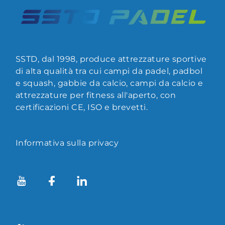
SSTD, dal 1998, produce attrezzature sportive
di alta qualità tra cui campi da padel, padbol
e squash, gabbie da calcio, campi da calcio e
attrezzature per fitness all'aperto, con
certificazioni CE, ISO e brevetti.
Informativa sulla privacy