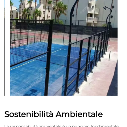
Sostenibilità Ambientale
La responsabilità ambientale è un principio fondamentale