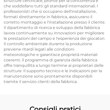
strutture certificate, pronte per la concorrenza e
che soddisfano tutti gli standard internazionali. I
professionisti che si occupano dell'installazione,
formati direttamente in fabbrica, assicurano il
corretto montaggio e l'installazione presso il cliente.
Il dipartimento di ricerca e sviluppo della fabbrica
lavora continuamente su innovazioni per migliorare
le prestazioni del campo e l'esperienza dei giocatori.
Il controllo ambientale durante la produzione
previene ritardi legati alle condizioni
meteorologiche e garantisce proprietà materiali
coerenti. Il programma di garanzia della fabbrica
offre tranquillità a lungo termine ai proprietari delle
strutture. Il supporto tecnico e le indicazioni per la
manutenzione sono prontamente disponibili
tramite il servizio clienti della fabbrica.
Consigli pratici