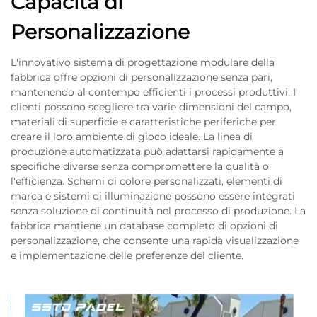
Capacità di
Personalizzazione
L'innovativo sistema di progettazione modulare della
fabbrica offre opzioni di personalizzazione senza pari,
mantenendo al contempo efficienti i processi produttivi. I
clienti possono scegliere tra varie dimensioni del campo,
materiali di superficie e caratteristiche periferiche per
creare il loro ambiente di gioco ideale. La linea di
produzione automatizzata può adattarsi rapidamente a
specifiche diverse senza compromettere la qualità o
l'efficienza. Schemi di colore personalizzati, elementi di
marca e sistemi di illuminazione possono essere integrati
senza soluzione di continuità nel processo di produzione. La
fabbrica mantiene un database completo di opzioni di
personalizzazione, che consente una rapida visualizzazione
e implementazione delle preferenze del cliente.