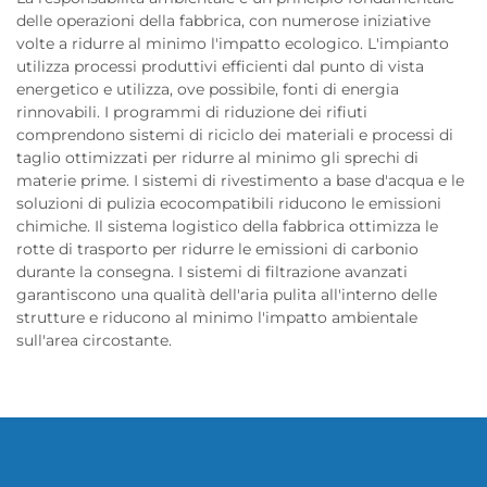
delle operazioni della fabbrica, con numerose iniziative
volte a ridurre al minimo l'impatto ecologico. L'impianto
utilizza processi produttivi efficienti dal punto di vista
energetico e utilizza, ove possibile, fonti di energia
rinnovabili. I programmi di riduzione dei rifiuti
comprendono sistemi di riciclo dei materiali e processi di
taglio ottimizzati per ridurre al minimo gli sprechi di
materie prime. I sistemi di rivestimento a base d'acqua e le
soluzioni di pulizia ecocompatibili riducono le emissioni
chimiche. Il sistema logistico della fabbrica ottimizza le
rotte di trasporto per ridurre le emissioni di carbonio
durante la consegna. I sistemi di filtrazione avanzati
garantiscono una qualità dell'aria pulita all'interno delle
strutture e riducono al minimo l'impatto ambientale
sull'area circostante.