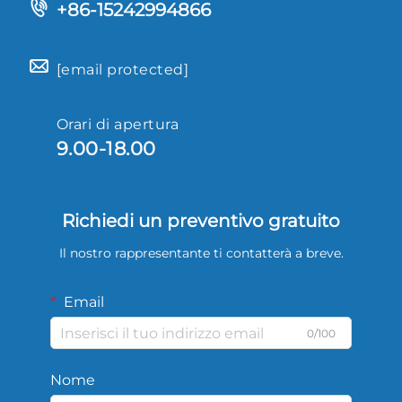
+86-15242994866
[email protected]
Orari di apertura
9.00-18.00
Richiedi un preventivo gratuito
Il nostro rappresentante ti contatterà a breve.
Email
0/100
Nome