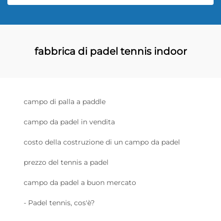
fabbrica di padel tennis indoor
campo di palla a paddle
campo da padel in vendita
costo della costruzione di un campo da padel
prezzo del tennis a padel
campo da padel a buon mercato
- Padel tennis, cos'è?