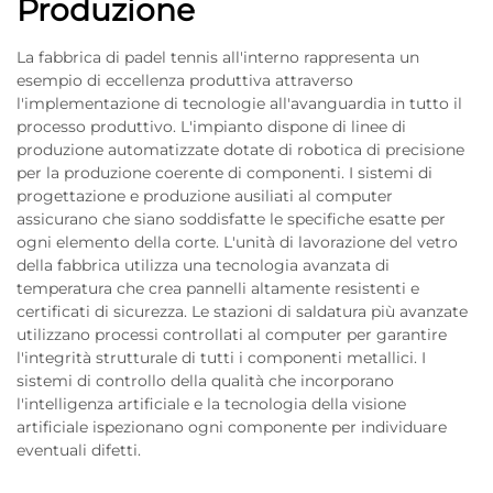
Produzione
La fabbrica di padel tennis all'interno rappresenta un
esempio di eccellenza produttiva attraverso
l'implementazione di tecnologie all'avanguardia in tutto il
processo produttivo. L'impianto dispone di linee di
produzione automatizzate dotate di robotica di precisione
per la produzione coerente di componenti. I sistemi di
progettazione e produzione ausiliati al computer
assicurano che siano soddisfatte le specifiche esatte per
ogni elemento della corte. L'unità di lavorazione del vetro
della fabbrica utilizza una tecnologia avanzata di
temperatura che crea pannelli altamente resistenti e
certificati di sicurezza. Le stazioni di saldatura più avanzate
utilizzano processi controllati al computer per garantire
l'integrità strutturale di tutti i componenti metallici. I
sistemi di controllo della qualità che incorporano
l'intelligenza artificiale e la tecnologia della visione
artificiale ispezionano ogni componente per individuare
eventuali difetti.