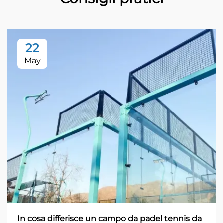
22
May
In cosa differisce un campo da padel tennis da