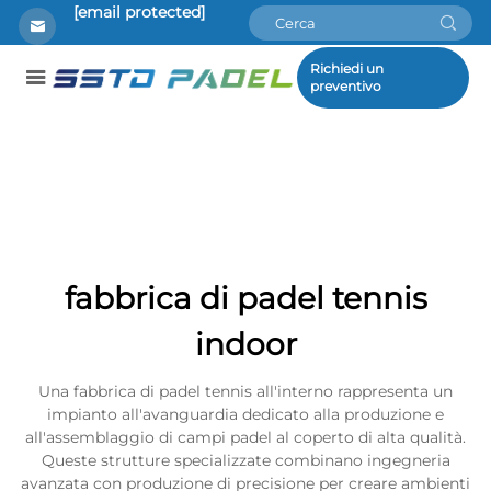
[email protected]
Richiedi un
preventivo
fabbrica di padel tennis
indoor
Una fabbrica di padel tennis all'interno rappresenta un
impianto all'avanguardia dedicato alla produzione e
all'assemblaggio di campi padel al coperto di alta qualità.
Queste strutture specializzate combinano ingegneria
avanzata con produzione di precisione per creare ambienti