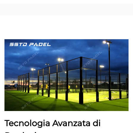
Tecnologia Avanzata di