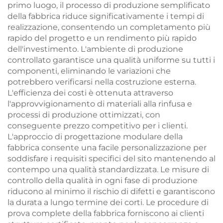
primo luogo, il processo di produzione semplificato
della fabbrica riduce significativamente i tempi di
realizzazione, consentendo un completamento più
rapido del progetto e un rendimento più rapido
dell'investimento. L'ambiente di produzione
controllato garantisce una qualità uniforme su tutti i
componenti, eliminando le variazioni che
potrebbero verificarsi nella costruzione esterna.
L'efficienza dei costi è ottenuta attraverso
l'approvvigionamento di materiali alla rinfusa e
processi di produzione ottimizzati, con
conseguente prezzo competitivo per i clienti.
L'approccio di progettazione modulare della
fabbrica consente una facile personalizzazione per
soddisfare i requisiti specifici del sito mantenendo al
contempo una qualità standardizzata. Le misure di
controllo della qualità in ogni fase di produzione
riducono al minimo il rischio di difetti e garantiscono
la durata a lungo termine dei corti. Le procedure di
prova complete della fabbrica forniscono ai clienti