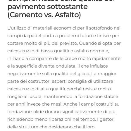
pavimento sottostante
(Cemento vs. Asfalto)
L'utilizzo di materiali economici per il sottofondo nei
campi da padel porta a problemi futuri e finisce per
costare molto di più del previsto. Quando si opta per
calcestruzzo di bassa qualità o asfalto normale,
iniziano a comparire delle crepe molto rapidamente
e la superficie diventa ondulata, il che influisce
negativamente sulla qualità del gioco. La maggior
parte dei costruttori esperti consiglia di utilizzare
calcestruzzo di alta qualità perché resiste molto
meglio all'usura, mantenendo la fondazione stabile
per anni invece che mesi. Anche i campi costruiti su
fondazioni solide durano significativamente di più,
richiedendo meno riparazioni nel tempo. I gestori
delle strutture che desiderano che il loro