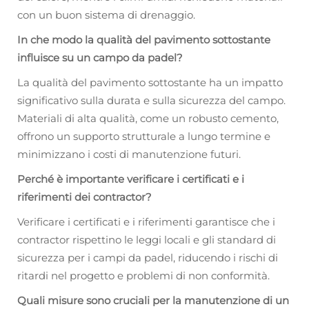
con un buon sistema di drenaggio.
In che modo la qualità del pavimento sottostante
influisce su un campo da padel?
La qualità del pavimento sottostante ha un impatto
significativo sulla durata e sulla sicurezza del campo.
Materiali di alta qualità, come un robusto cemento,
offrono un supporto strutturale a lungo termine e
minimizzano i costi di manutenzione futuri.
Perché è importante verificare i certificati e i
riferimenti dei contractor?
Verificare i certificati e i riferimenti garantisce che i
contractor rispettino le leggi locali e gli standard di
sicurezza per i campi da padel, riducendo i rischi di
ritardi nel progetto e problemi di non conformità.
Quali misure sono cruciali per la manutenzione di un