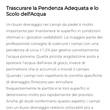
Trascurare la Pendenza Adequata e lo
Scolo dell'Acqua
Un buon drenaggio nei campi da padel è molto
importante per mantenere le superfici in condizioni
ottimali e i giocatori soddisfatti. La maggior parte dei
professionisti consiglia di costruire i campi con una
pendenza di circa il 1-2% per gestire correttamente
l'acqua piovana. Quella piccola angolazione aiuta a
spostare l'acqua dall'area di gioco, invece di
permettere che si accumuli o inondi il campo.
Quando i campi non rispettano le corrette specifiche
di drenaggio, finiscono per annullare
frequentemente le partite e le loro superfici si
deteriorano molto più rapidamente del previsto.
Anche gli studi confermano questo aspetto: i campi
con un buon drenaggio restano utilizzabili più a