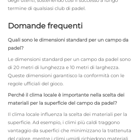
degli utenti, sostenendo così il successo a lungo
termine di qualsiasi club di padel.
Domande frequenti
Quali sono le dimensioni standard per un campo da
padel?
Le dimensioni standard per un campo da padel sono
di 20 metri di lunghezza e 10 metri di larghezza.
Queste dimensioni garantisco la conformità con le
regole ufficiali del gioco.
Perché il clima locale è importante nella scelta dei
materiali per la superficie del campo da padel?
Il clima locale influenza la scelta dei materiali per la
superficie. Ad esempio, i climi più caldi traggono
vantaggio da superfici che minimizzano la trattenuta
del calore, mentre i climi umidi richiedono materiali