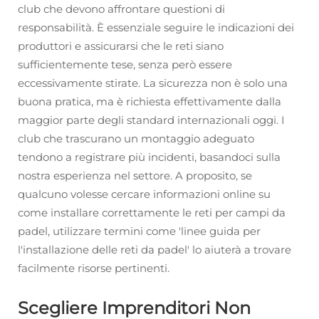
club che devono affrontare questioni di
responsabilità. È essenziale seguire le indicazioni dei
produttori e assicurarsi che le reti siano
sufficientemente tese, senza però essere
eccessivamente stirate. La sicurezza non è solo una
buona pratica, ma è richiesta effettivamente dalla
maggior parte degli standard internazionali oggi. I
club che trascurano un montaggio adeguato
tendono a registrare più incidenti, basandoci sulla
nostra esperienza nel settore. A proposito, se
qualcuno volesse cercare informazioni online su
come installare correttamente le reti per campi da
padel, utilizzare termini come 'linee guida per
l'installazione delle reti da padel' lo aiuterà a trovare
facilmente risorse pertinenti.
Scegliere Imprenditori Non