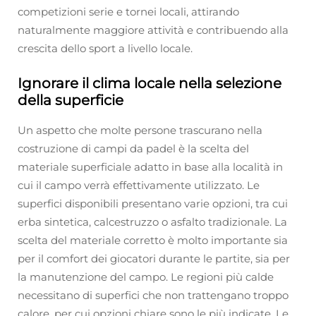
competizioni serie e tornei locali, attirando
naturalmente maggiore attività e contribuendo alla
crescita dello sport a livello locale.
Ignorare il clima locale nella selezione
della superficie
Un aspetto che molte persone trascurano nella
costruzione di campi da padel è la scelta del
materiale superficiale adatto in base alla località in
cui il campo verrà effettivamente utilizzato. Le
superfici disponibili presentano varie opzioni, tra cui
erba sintetica, calcestruzzo o asfalto tradizionale. La
scelta del materiale corretto è molto importante sia
per il comfort dei giocatori durante le partite, sia per
la manutenzione del campo. Le regioni più calde
necessitano di superfici che non trattengano troppo
calore, per cui opzioni chiare sono le più indicate. Le