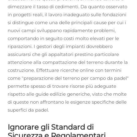
dimezzare il tasso di cedimenti. Da quanto osservato
in progetti reali, il lavoro inadeguato sulle fondazioni
si distingue come una delle principali cause per cui i
nuovi campi sviluppano rapidamente problemi,
comportando in seguito costi molto elevati per le
riparazioni. I gestori degli impianti dovrebbero
assicurarsi che gli appaltatori prestino particolare
attenzione alla compattazione del terreno durante la
costruzione. Effettuare ricerche online con termini
come "preparazione del terreno per campo da padel"
permette spesso di trovare risorse più adeguate
rispetto alle guide edilizie generiche, visto che molte
di queste non affrontano le esigenze specifiche delle
superfici da padel.
Ignorare gli Standard di
Sicurezza e Regolamentari