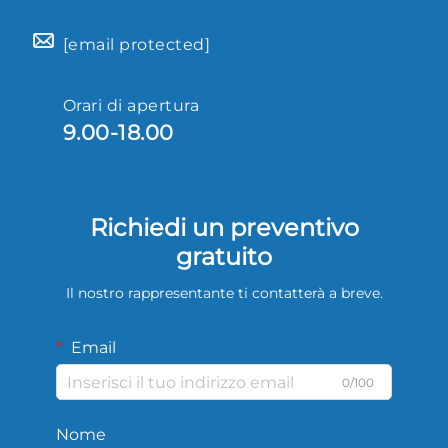
[email protected]
Orari di apertura
9.00-18.00
Richiedi un preventivo
gratuito
Il nostro rappresentante ti contatterà a breve.
Email
0/100
Nome