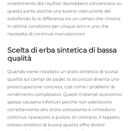
investimento dia risultati dovrebbero concentrarsi su
questa parte, poiché una buona costruzione del
sottofondo fa la differenza tra un campo che rimane
in ottime condizioni per cinque anni e uno che
necessita di continue manutenzioni.
Scelta di erba sintetica di bassa
qualità
Quando viene installato un prato sintetico di scarsa
qualità sui campi da padel, la sicurezza diventa una
preoccupazione concreta, così come i problemi di
rendimento complessivo. Questi materiali economici
spesso causano infortuni perché non aderiscono
correttamente allo strato sottostante e richiedono
continue riparazioni e pulizie. Al contrario, il tappeto
erboso sintetico di buona qualità offre diversi