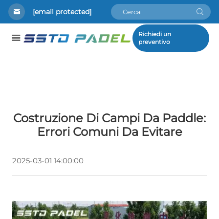
[email protected]
Richiedi un
preventivo
Costruzione Di Campi Da Paddle:
Errori Comuni Da Evitare
2025-03-01 14:00:00