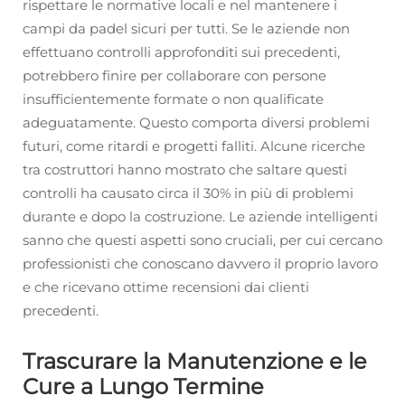
rispettare le normative locali e nel mantenere i
campi da padel sicuri per tutti. Se le aziende non
effettuano controlli approfonditi sui precedenti,
potrebbero finire per collaborare con persone
insufficientemente formate o non qualificate
adeguatamente. Questo comporta diversi problemi
futuri, come ritardi e progetti falliti. Alcune ricerche
tra costruttori hanno mostrato che saltare questi
controlli ha causato circa il 30% in più di problemi
durante e dopo la costruzione. Le aziende intelligenti
sanno che questi aspetti sono cruciali, per cui cercano
professionisti che conoscano davvero il proprio lavoro
e che ricevano ottime recensioni dai clienti
precedenti.
Trascurare la Manutenzione e le
Cure a Lungo Termine