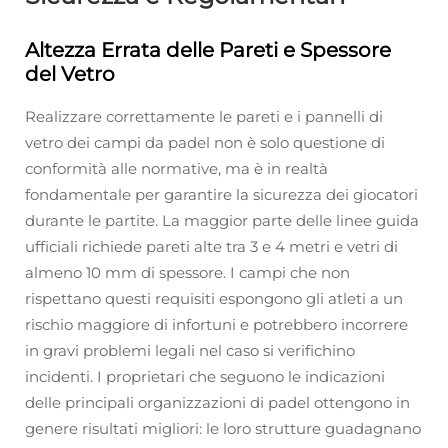
Altezza Errata delle Pareti e Spessore
del Vetro
Realizzare correttamente le pareti e i pannelli di
vetro dei campi da padel non è solo questione di
conformità alle normative, ma è in realtà
fondamentale per garantire la sicurezza dei giocatori
durante le partite. La maggior parte delle linee guida
ufficiali richiede pareti alte tra 3 e 4 metri e vetri di
almeno 10 mm di spessore. I campi che non
rispettano questi requisiti espongono gli atleti a un
rischio maggiore di infortuni e potrebbero incorrere
in gravi problemi legali nel caso si verifichino
incidenti. I proprietari che seguono le indicazioni
delle principali organizzazioni di padel ottengono in
genere risultati migliori: le loro strutture guadagnano