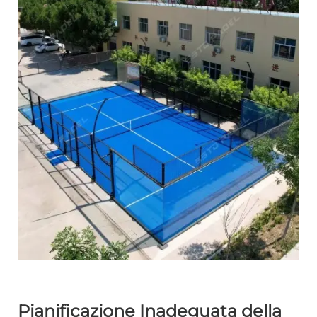
Pianificazione Inadeguata della