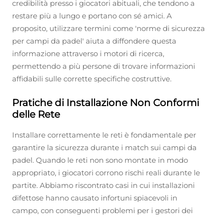
credibilità presso i giocatori abituali, che tendono a
restare più a lungo e portano con sé amici. A
proposito, utilizzare termini come 'norme di sicurezza
per campi da padel' aiuta a diffondere questa
informazione attraverso i motori di ricerca,
permettendo a più persone di trovare informazioni
affidabili sulle corrette specifiche costruttive.
Pratiche di Installazione Non Conformi
delle Rete
Installare correttamente le reti è fondamentale per
garantire la sicurezza durante i match sui campi da
padel. Quando le reti non sono montate in modo
appropriato, i giocatori corrono rischi reali durante le
partite. Abbiamo riscontrato casi in cui installazioni
difettose hanno causato infortuni spiacevoli in
campo, con conseguenti problemi per i gestori dei