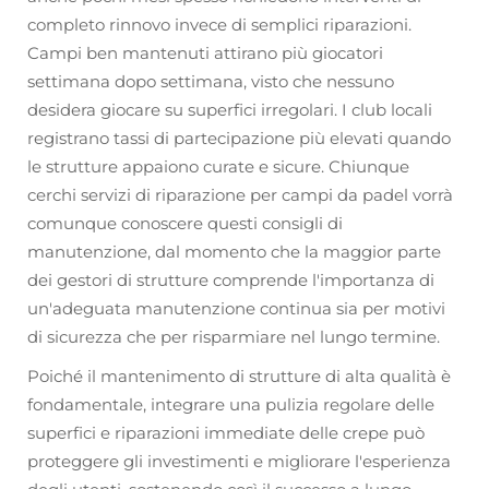
completo rinnovo invece di semplici riparazioni.
Campi ben mantenuti attirano più giocatori
settimana dopo settimana, visto che nessuno
desidera giocare su superfici irregolari. I club locali
registrano tassi di partecipazione più elevati quando
le strutture appaiono curate e sicure. Chiunque
cerchi servizi di riparazione per campi da padel vorrà
comunque conoscere questi consigli di
manutenzione, dal momento che la maggior parte
dei gestori di strutture comprende l'importanza di
un'adeguata manutenzione continua sia per motivi
di sicurezza che per risparmiare nel lungo termine.
Poiché il mantenimento di strutture di alta qualità è
fondamentale, integrare una pulizia regolare delle
superfici e riparazioni immediate delle crepe può
proteggere gli investimenti e migliorare l'esperienza