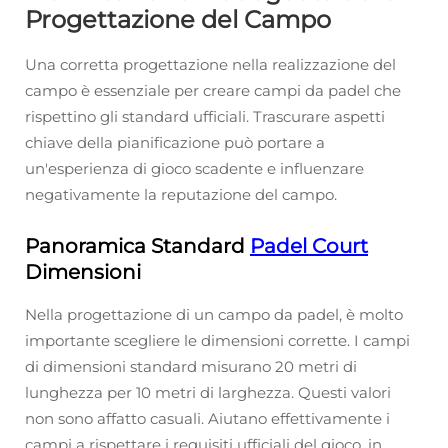
Progettazione del Campo
Una corretta progettazione nella realizzazione del
campo è essenziale per creare campi da padel che
rispettino gli standard ufficiali. Trascurare aspetti
chiave della pianificazione può portare a
un'esperienza di gioco scadente e influenzare
negativamente la reputazione del campo.
Panoramica Standard
Padel Court
Dimensioni
Nella progettazione di un campo da padel, è molto
importante scegliere le dimensioni corrette. I campi
di dimensioni standard misurano 20 metri di
lunghezza per 10 metri di larghezza. Questi valori
non sono affatto casuali. Aiutano effettivamente i
campi a rispettare i requisiti ufficiali del gioco, in