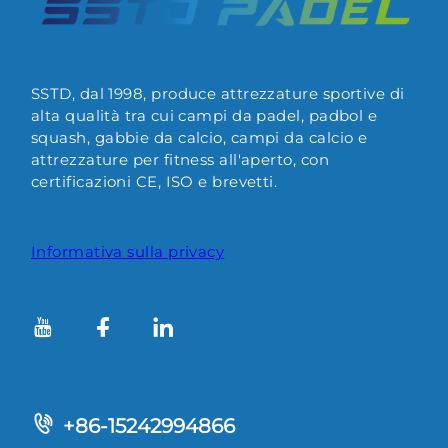
SSTD, dal 1998, produce attrezzature sportive di
alta qualità tra cui campi da padel, padbol e
squash, gabbie da calcio, campi da calcio e
attrezzature per fitness all'aperto, con
certificazioni CE, ISO e brevetti.
Informativa sulla privacy
+86-15242994866