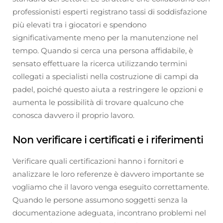
professionisti esperti registrano tassi di soddisfazione
più elevati tra i giocatori e spendono
significativamente meno per la manutenzione nel
tempo. Quando si cerca una persona affidabile, è
sensato effettuare la ricerca utilizzando termini
collegati a specialisti nella costruzione di campi da
padel, poiché questo aiuta a restringere le opzioni e
aumenta le possibilità di trovare qualcuno che
conosca davvero il proprio lavoro.
Non verificare i certificati e i riferimenti
Verificare quali certificazioni hanno i fornitori e
analizzare le loro referenze è davvero importante se
vogliamo che il lavoro venga eseguito correttamente.
Quando le persone assumono soggetti senza la
documentazione adeguata, incontrano problemi nel