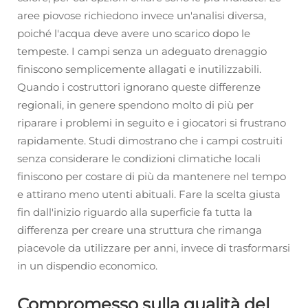
aree piovose richiedono invece un'analisi diversa,
poiché l'acqua deve avere uno scarico dopo le
tempeste. I campi senza un adeguato drenaggio
finiscono semplicemente allagati e inutilizzabili.
Quando i costruttori ignorano queste differenze
regionali, in genere spendono molto di più per
riparare i problemi in seguito e i giocatori si frustrano
rapidamente. Studi dimostrano che i campi costruiti
senza considerare le condizioni climatiche locali
finiscono per costare di più da mantenere nel tempo
e attirano meno utenti abituali. Fare la scelta giusta
fin dall'inizio riguardo alla superficie fa tutta la
differenza per creare una struttura che rimanga
piacevole da utilizzare per anni, invece di trasformarsi
in un dispendio economico.
Compromesso sulla qualità del