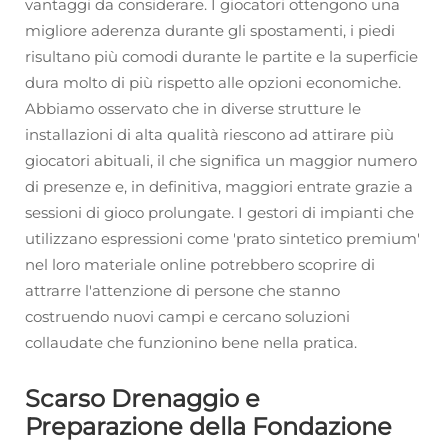
vantaggi da considerare. I giocatori ottengono una
migliore aderenza durante gli spostamenti, i piedi
risultano più comodi durante le partite e la superficie
dura molto di più rispetto alle opzioni economiche.
Abbiamo osservato che in diverse strutture le
installazioni di alta qualità riescono ad attirare più
giocatori abituali, il che significa un maggior numero
di presenze e, in definitiva, maggiori entrate grazie a
sessioni di gioco prolungate. I gestori di impianti che
utilizzano espressioni come 'prato sintetico premium'
nel loro materiale online potrebbero scoprire di
attrarre l'attenzione di persone che stanno
costruendo nuovi campi e cercano soluzioni
collaudate che funzionino bene nella pratica.
Scarso Drenaggio e
Preparazione della Fondazione