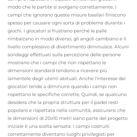
modo che le partite si svolgano correttamente. I
campi che ignorano queste misure basilari finiscono
spesso per causare ogni sorta di problema durante i
giochi. I giocatori si frustrano perché le palle
rimbalzano in modo diverso, gli angoli cambiano e il
livello complessivo di divertimento diminuisce. Alcuni
sondaggi effettuati sulla percezione delle persone
mostrano che i campi che non rispettano le
dimensioni standard tendono a ricevere più
lamentele dagli utenti abituali. Anche l'interesse dei
giocatori tende a diminuire quando i campi non
rispettano le specifiche corrette. Quindi, se qualcuno
desidera che la propria struttura per il padel resti
popolare e rispettata nella comunità, assicurarsi che
le dimensioni di 20x10 metri siano parte del progetto
iniziale è una scelta sensata. I campi costruiti
correttamente diventano luoghi privilegiati per