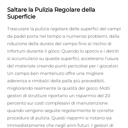
Saltare la Pulizia Regolare della
Superficie
Trascurare la pulizia regolare delle superfici dei campi
da padel porta nel tempo a numerosi problemi, dalla
riduzione della durata del campo fino al rischio di
infortuni durante il gioco. Quando lo sporco e i detriti
si accumulano su queste superfici, accelerano l'usura
del materiale creando punti pericolosi per i giocatori.
Un campo ben mantenuto offre una migliore
aderenza e rimbalzi della palla più prevedibili,
migliorando realmente la qualità del gioco. Molti
gestori di strutture riportano un risparmio del 20
percento sui costi complessivi di manutenzione
quando vengono seguite regolarmente le corrette
procedure di pulizia. Questi risparmi si notano sia
immediatamente che negli anni futuri. I gestori di