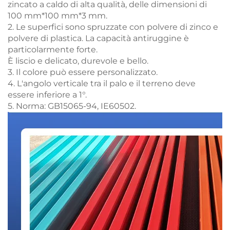
zincato a caldo di alta qualità, delle dimensioni di
100 mm*100 mm*3 mm.
2. Le superfici sono spruzzate con polvere di zinco e
polvere di plastica. La capacità antiruggine è
particolarmente forte.
È liscio e delicato, durevole e bello.
3. Il colore può essere personalizzato.
4. L'angolo verticale tra il palo e il terreno deve
essere inferiore a 1°.
5. Norma: GB15065-94, IE60502.