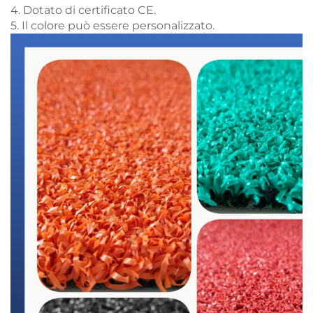
4. Dotato di certificato CE.
5. Il colore può essere personalizzato.