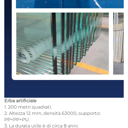
Erba artificiale
1. 200 metri quadrati.
2. Altezza 12 mm, densità 63000, supporto:
PP+PP+PU.
3. La durata utile è di circa 8 anni.