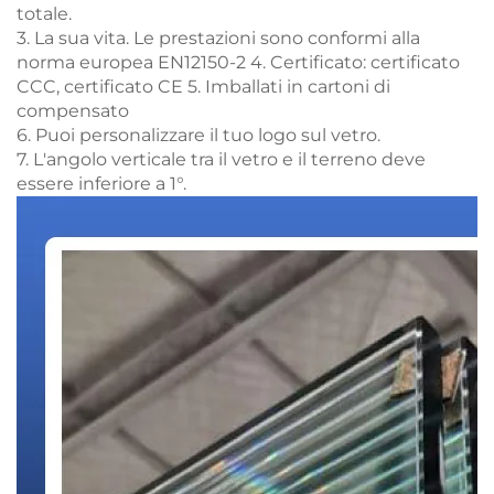
totale.
3. La sua vita. Le prestazioni sono conformi alla
norma europea EN12150-2 4. Certificato: certificato
CCC, certificato CE 5. Imballati in cartoni di
compensato
6. Puoi personalizzare il tuo logo sul vetro.
7. L'angolo verticale tra il vetro e il terreno deve
essere inferiore a 1°.