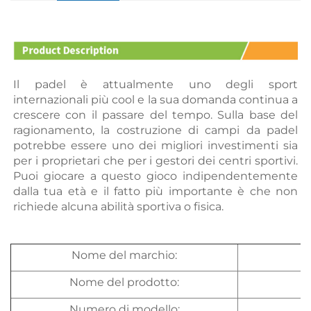
Il padel è attualmente uno degli sport 
internazionali più cool e la sua domanda continua a 
crescere con il passare del tempo. Sulla base del 
ragionamento, la costruzione di campi da padel 
potrebbe essere uno dei migliori investimenti sia 
per i proprietari che per i gestori dei centri sportivi. 
Puoi giocare a questo gioco indipendentemente 
dalla tua età e il fatto più importante è che non 
richiede alcuna abilità sportiva o fisica. 
Nome del marchio:
Nome del prodotto:
Numero di modello: