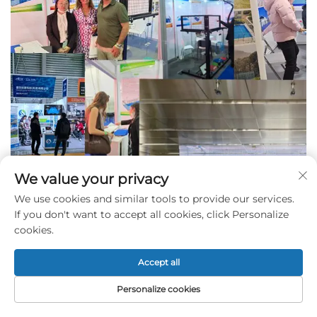
We value your privacy
We use cookies and similar tools to provide our services.
If you don't want to accept all cookies, click Personalize
cookies.
Accept all
Personalize cookies