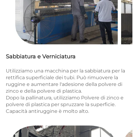
Sabbiatura e Verniciatura 
Utilizziamo una macchina per la sabbiatura per la 
rettifica superficiale dei tubi. Può rimuovere la 
ruggine e aumentare l'adesione della polvere di 
zinco e della polvere di plastica. 
Dopo la pallinatura, utilizziamo 
Polvere di zinco e 
polvere di plastica per spruzzare la superficie. 
Capacità antiruggine 
è molto alto. 