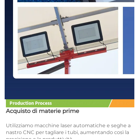
Acquisto di materie prime 
Utilizziamo macchine laser automatiche e seghe a 
nastro CNC per tagliare i tubi, aumentando così la 