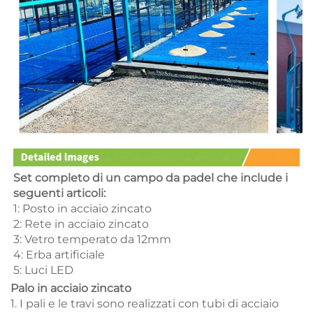
Set completo di un campo da padel che include i 
seguenti articoli: 
1: Posto in acciaio zincato 
2: Rete in acciaio zincato 
3: Vetro temperato da 12mm 
4: Erba artificiale   
5: Luci LED 
Palo in acciaio zincato
1. I pali e le travi sono realizzati con tubi di acciaio