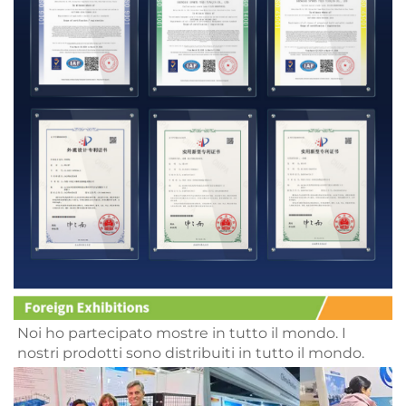
Noi 
ho partecipato 
mostre in tutto il mondo. I 
nostri prodotti sono distribuiti in tutto il mondo. 