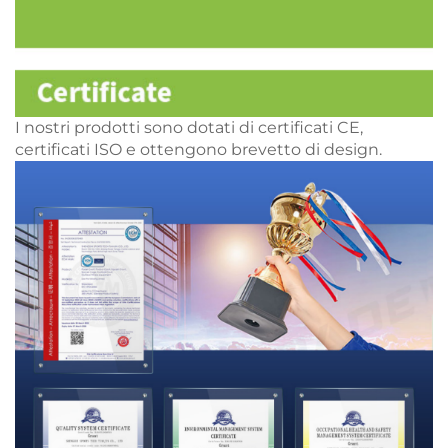
I nostri prodotti sono dotati di certificati CE,
certificati ISO e ottengono brevetto di design.