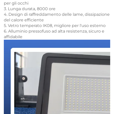
per gli occhi
3. Lunga durata, 8000 ore
4. Design di raffreddamento delle lame, dissipazione
del calore efficiente
5. Vetro temperato IK08, migliore per l'uso esterno
6. Alluminio pressofuso ad alta resistenza, sicuro e
affidabile