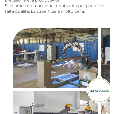
precisione e la produttività. 
Saldiamo con macchina robotizzata per garantire 
l'alta qualità. La superficie è molto bella. 