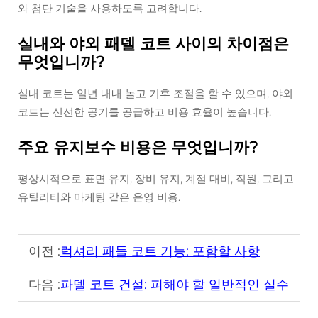
와 첨단 기술을 사용하도록 고려합니다.
실내와 야외 패델 코트 사이의 차이점은
무엇입니까?
실내 코트는 일년 내내 놀고 기후 조절을 할 수 있으며, 야외
코트는 신선한 공기를 공급하고 비용 효율이 높습니다.
주요 유지보수 비용은 무엇입니까?
평상시적으로 표면 유지, 장비 유지, 계절 대비, 직원, 그리고
유틸리티와 마케팅 같은 운영 비용.
이전 :
럭셔리 패들 코트 기능: 포함할 사항
다음 :
파델 코트 건설: 피해야 할 일반적인 실수