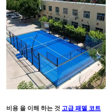
비용 을 이해 하는 것
고급 패델 코트