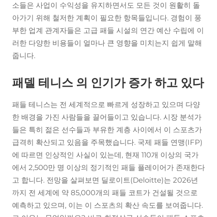
소들은 사업이 수익성을 유지하면서도 모든 것이 원활히 돌
아가기 위해 철저한 계획이 필요한 항목들입니다. 경험이 풍
부한 업계 관계자들은 고급 패들 시설의 연간 예산 수립에 이
러한 다양한 비용들이 얼마나 큰 영향을 미치는지 쉽게 말해
줍니다.
패델 테니스 의 인기가 증가 하고 있다
패들 테니스는 전 세계적으로 빠르게 성장하고 있으며 다양
한 배경을 가진 사람들을 끌어들이고 있습니다. 시장 분석가
들은 특히 젊은 선수들과 부유한 계층 사이에서 이 스포츠가
급격히 확산되고 있음을 주목했습니다. 국제 패들 연맹(IFP)
에 따르면 인상적인 사실이 있는데, 현재 110개 이상의 국가
에서 2,500만 명 이상의 정기적인 패들 플레이어가 존재한다
고 합니다. 전망을 살펴보면 딜로이트(Deloitte)는 2026년
까지 전 세계에 약 85,000개의 패들 코트가 건설될 것으로
예측하고 있으며, 이는 이 스포츠의 확산 속도를 보여줍니다.