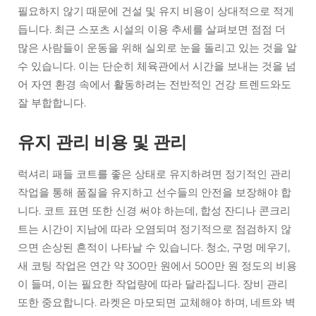
필요하지 않기 때문에 건설 및 유지 비용이 상대적으로 적게
듭니다. 최근 스포츠 시설의 이용 추세를 살펴보면 점점 더
많은 사람들이 운동을 위해 실외로 눈을 돌리고 있는 것을 알
수 있습니다. 이는 단순히 체육관에서 시간을 보내는 것을 넘
어 자연 환경 속에서 활동하려는 전반적인 건강 트렌드와도
잘 부합합니다.
유지 관리 비용 및 관리
럭셔리 패들 코트를 좋은 상태로 유지하려면 정기적인 관리
작업을 통해 품질을 유지하고 선수들의 안전을 보장해야 합
니다. 코트 표면 또한 신경 써야 하는데, 합성 잔디나 콘크리
트는 시간이 지남에 따라 오염되며 정기적으로 점검하지 않
으면 손상된 흔적이 나타날 수 있습니다. 청소, 구멍 메우기,
새 코팅 작업은 연간 약 300만 원에서 500만 원 정도의 비용
이 들며, 이는 필요한 작업량에 따라 달라집니다. 장비 관리
또한 중요합니다. 라켓은 마모되면 교체해야 하며, 네트와 벽