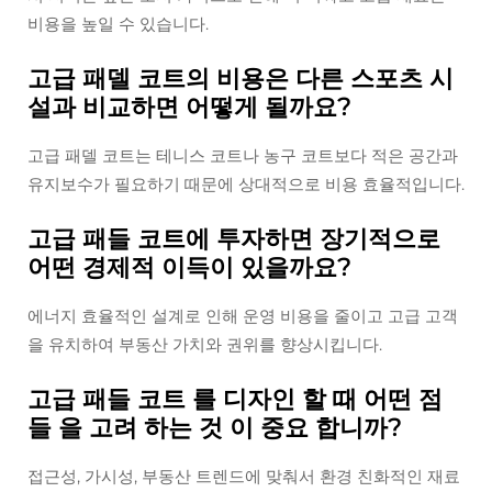
비용을 높일 수 있습니다.
고급 패델 코트의 비용은 다른 스포츠 시
설과 비교하면 어떻게 될까요?
고급 패델 코트는 테니스 코트나 농구 코트보다 적은 공간과
유지보수가 필요하기 때문에 상대적으로 비용 효율적입니다.
고급 패들 코트에 투자하면 장기적으로
어떤 경제적 이득이 있을까요?
에너지 효율적인 설계로 인해 운영 비용을 줄이고 고급 고객
을 유치하여 부동산 가치와 권위를 향상시킵니다.
고급 패들 코트 를 디자인 할 때 어떤 점
들 을 고려 하는 것 이 중요 합니까?
접근성, 가시성, 부동산 트렌드에 맞춰서 환경 친화적인 재료