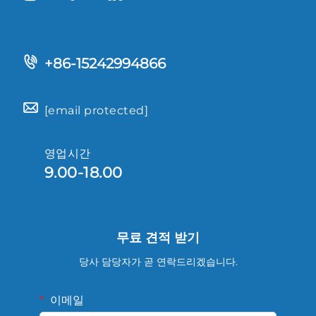
+86-15242994866
[email protected]
영업시간
9.00-18.00
무료 견적 받기
당사 담당자가 곧 연락드리겠습니다.
이메일