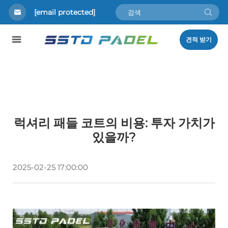
[email protected]
견적 받기
럭셔리 패들 코트의 비용: 투자 가치가
있을까?
2025-02-25 17:00:00