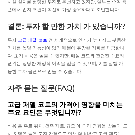
시설 설치를 현명한 투자로 추천하고 있지만, 일부는 수익 측
면에서 입지 조건이 여전히 가장 중요하다고 조언합니다.
결론: 투자 할 만한 가치 가 있습니까?
투자
고급 패델 코트
전 세계적으로 인기가 높아지고 부동산
가치를 높일 가능성이 있기 때문에 유망한 기회를 제공합니
다. 초기 비용은 높을 수 있지만, 패델 코트와 관련된 수요와
권위는 상당한 재정적 이익을 얻을 수 있으며, 이를 실행 가
능한 투자 옵션으로 만들 수 있습니다.
자주 묻는 질문(FAQ)
고급 패델 코트의 가격에 영향을 미치는
주요 요인은 무엇입니까?
비용 은 주로 위치, 건축 재료, 규모 에 따라 영향을 받는다. 도
시 지역은 높은 토지 가격으로 인해 더 비싸고 고급 재료는