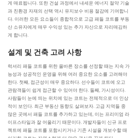
게 매료됩니다. 또한 건설 과정에서 내세운 에너지 절약 기술
과 친환경 자재의 선택 역시 유지보수 비용 절감에 기여합니
다. 이러한 모든 요소들이 종합적으로 고급 패들 코트를 부동
산 소유자에게 매우 수익성 있는 추가 자산으로 자리매김하
게 합니다.
설계 및 건축 고려 사항
럭셔리 패들 코트를 위한 올바른 장소를 선정할 때는 지속 가
능성과 성공적인 운영을 위해 여러 중요한 요소를 고려해야
한다. 첫째, 접근성이 매우 중요하다. 선수들이 코트에 오고
관람객들이 쉽게 접근할 수 있어야 한다. 둘째, 가시성이다.
사람들이 눈에 띄는 위치에 있는 코트는 전체적으로 더 인상
적이 보인다. 최근 부동산 동향도 살펴보자. 고급 지역들 중
많은 곳에서 패들 코트를 추가하고 있는데, 이는 프리미엄 라
이프스타일과 잘 어울리기 때문이다. 개발자들이 신규 프로
젝트에 패들 코트를 포함시키거나 기존 시설을 개보수할 때