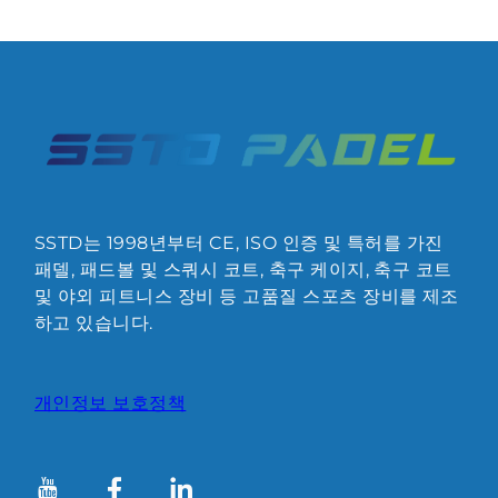
SSTD는 1998년부터 CE, ISO 인증 및 특허를 가진
패델, 패드볼 및 스쿼시 코트, 축구 케이지, 축구 코트
및 야외 피트니스 장비 등 고품질 스포츠 장비를 제조
하고 있습니다.
개인정보 보호정책