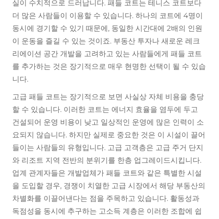
실이 수치적으로 드러납니다. 패들 코트는 테니스 코트보다
더 많은 사람들이 이용할 수 있습니다. 하나의 코트에 4명이
동시에 경기할 수 있기 때문에, 동일한 시간대에 2배의 인원
이 운동을 즐길 수 있는 것이죠. 부동산 투자나 새로운 레크
리에이션 공간 개발을 고려하고 있는 사람들에게 패들 코트
를 추가하는 것은 장기적으로 매우 현명한 선택이 될 수 있습
니다.
고급 패들 코트는 장기적으로 보면 사실상 자체 비용을 충당
할 수 있습니다. 이러한 코트는 에너지 효율을 염두에 두고
건설되어 운영 비용이 낮고 일상적인 운영에 많은 인력이 소
요되지 않습니다. 하지만 실제로 중요한 것은 이 시설이 끌어
들이는 사람들의 유형입니다. 고급 고객층은 고급 주거 단지
와 리조트 지역 전반의 분위기를 한층 업그레이드시킵니다.
업계 관계자들은 개발업체가 패들 코트와 같은 특별한 시설
을 도입할 경우, 경쟁이 치열한 고급 시장에서 해당 부동산의
차별화를 이끌어낸다는 점을 주목하고 있습니다. 활동성과
독점성을 동시에 추구하는 고소득 계층은 이러한 조합에 쉽