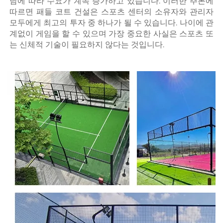
남에 따라 수요가 계속 증가하고 있습니다. 이러한 추론에 
따르면 패들 코트 건설은 스포츠 센터의 소유자와 관리자 
모두에게 최고의 투자 중 하나가 될 수 있습니다. 나이에 관
계없이 게임을 할 수 있으며 가장 중요한 사실은 스포츠 또
는 신체적 기술이 필요하지 않다는 것입니다. 