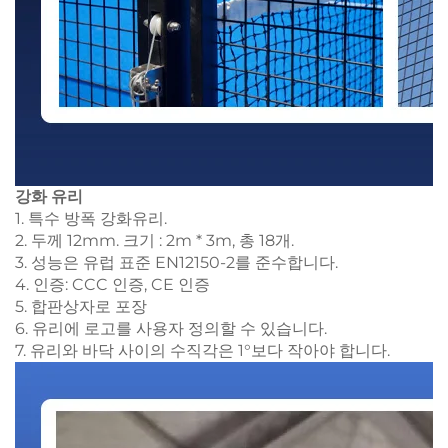
강화 유리
1. 특수 방폭 강화유리.
2. 두께 12mm. 크기 : 2m * 3m, 총 18개.
3. 성능은 유럽 표준 EN12150-2를 준수합니다.
4. 인증: CCC 인증, CE 인증
5. 합판상자로 포장
6. 유리에 로고를 사용자 정의할 수 있습니다.
7. 유리와 바닥 사이의 수직각은 1°보다 작아야 합니다.