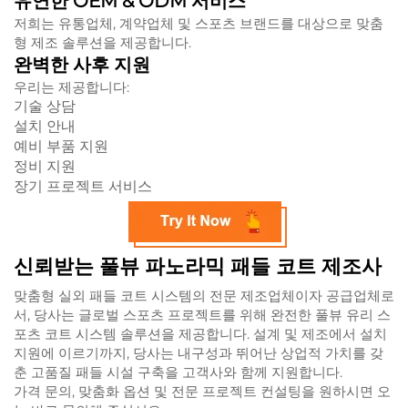
유연한 OEM & ODM 서비스
저희는 유통업체, 계약업체 및 스포츠 브랜드를 대상으로 맞춤
형 제조 솔루션을 제공합니다.
완벽한 사후 지원
우리는 제공합니다:
기술 상담
설치 안내
예비 부품 지원
정비 지원
장기 프로젝트 서비스
신뢰받는 풀뷰 파노라믹 패들 코트 제조사
맞춤형 실외 패들 코트 시스템의 전문 제조업체이자 공급업체로
서, 당사는 글로벌 스포츠 프로젝트를 위해 완전한 풀뷰 유리 스
포츠 코트 시스템 솔루션을 제공합니다. 설계 및 제조에서 설치
지원에 이르기까지, 당사는 내구성과 뛰어난 상업적 가치를 갖
춘 고품질 패들 시설 구축을 고객사와 함께 지원합니다.
가격 문의, 맞춤화 옵션 및 전문 프로젝트 컨설팅을 원하시면 오