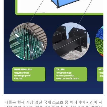
패들은 현재 가장 멋진 국제 스포츠 중 하나이며 시간이 지