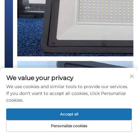
We value your privacy
We use cookies and similar tools to provide our services.
If you don't want to accept all cookies, click Personalize
cookies.
Accept all
Personalize cookies