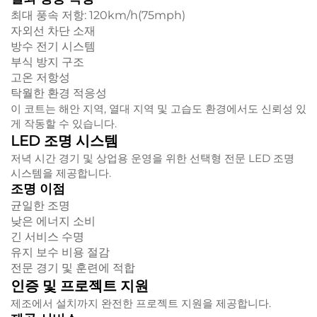
최대 풍속 저항: 120km/h(75mph)
자외선 차단 소재
방수 전기 시스템
부식 방지 구조
고온 저항성
탁월한 환경 적응성
이 코트는 해안 지역, 열대 지역 및 고습도 환경에서도 신뢰성 있
게 작동할 수 있습니다.
LED 조명 시스템
저녁 시간 경기 및 상업용 운영을 위한 선택형 전문 LED 조명
시스템을 제공합니다.
조명 이점
균일한 조명
낮은 에너지 소비
긴 서비스 수명
유지 보수 비용 절감
전문 경기 및 훈련에 적합
인증 및 프로젝트 지원
제조에서 설치까지 완전한 프로젝트 지원을 제공합니다.