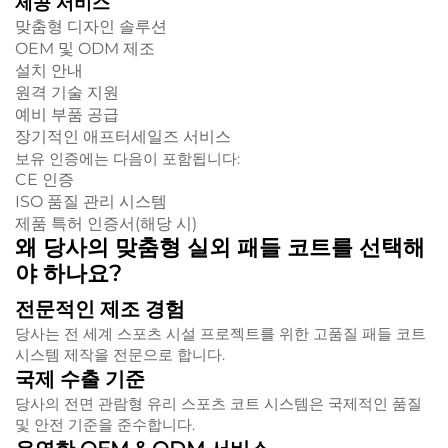
제공 서비스
맞춤형 디자인 솔루션
OEM 및 ODM 제조
설치 안내
원격 기술 지원
예비 부품 공급
장기적인 애프터세일즈 서비스
보유 인증에는 다음이 포함됩니다:
CE 인증
ISO 품질 관리 시스템
제품 특허 인증서(해당 시)
왜 당사의 맞춤형 실외 패들 코트를 선택해
야 하나요?
전문적인 제조 경험
당사는 전 세계 스포츠 시설 프로젝트를 위한 고품질 패들 코트
시스템 제작을 전문으로 합니다.
국제 수출 기준
당사의 전면 관람형 유리 스포츠 코트 시스템은 국제적인 품질
및 안전 기준을 준수합니다.