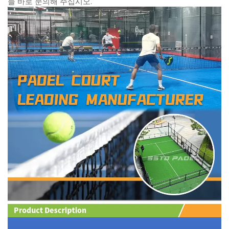
늘 바로 문의해 주십시오.