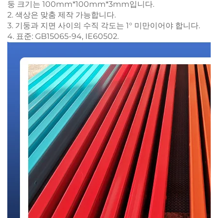
둥 크기는 100mm*100mm*3mm입니다.
2. 색상은 맞춤 제작 가능합니다.
3. 기둥과 지면 사이의 수직 각도는 1° 미만이어야 합니다.
4. 표준: GB15065-94, IE60502.