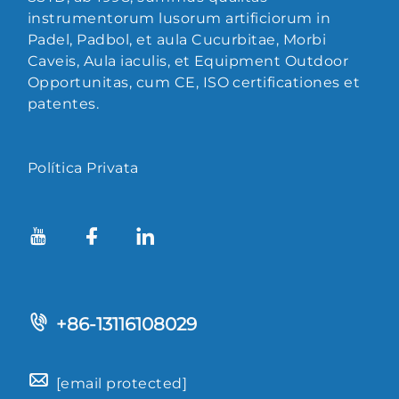
instrumentorum lusorum artificiorum in
Padel, Padbol, et aula Cucurbitae, Morbi
Caveis, Aula iaculis, et Equipment Outdoor
Opportunitas, cum CE, ISO certificationes et
patentes.
Política Privata
+86-13116108029
[email protected]