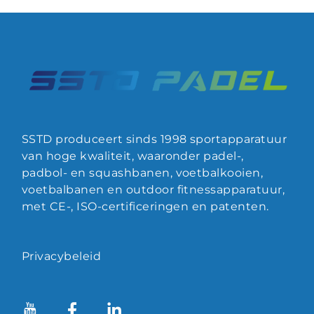
SSTD produceert sinds 1998 sportapparatuur
van hoge kwaliteit, waaronder padel-,
padbol- en squashbanen, voetbalkooien,
voetbalbanen en outdoor fitnessapparatuur,
met CE-, ISO-certificeringen en patenten.
Privacybeleid