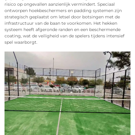
risico op ongevallen aanzienlijk vermindert. Speciaal
ontworpen hoekbeschermers en padding systemen zijn
strategisch geplaatst om letsel door botsingen met de
infrastructuur van de baan te voorkomen. Het hekken
systeem heeft afgeronde randen en een beschermende
coating, wat de veiligheid van de spelers tijdens intensief
spel waarborgt.