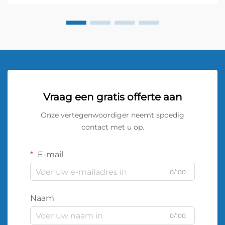
Vraag een gratis offerte aan
Onze vertegenwoordiger neemt spoedig
contact met u op.
E-mail
0/100
Naam
0/100