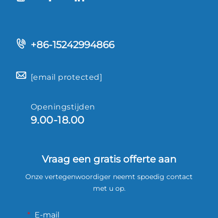
+86-15242994866
[email protected]
Openingstijden
9.00-18.00
Vraag een gratis offerte aan
Onze vertegenwoordiger neemt spoedig contact
met u op.
E-mail