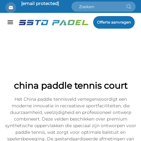
[email protected]
Offerte aanvragen
china paddle tennis court
Het China paddle tennisveld vertegenwoordigt een
moderne innovatie in recreatieve sportfaciliteiten, die
duurzaamheid, veelzijdigheid en professioneel ontwerp
combineert. Deze velden beschikken over premium
synthetische oppervlakken die speciaal zijn ontworpen voor
paddle tennis, wat zorgt voor optimale balstuit en
spelersbeweging. De gestandaardiseerde afmetingen van