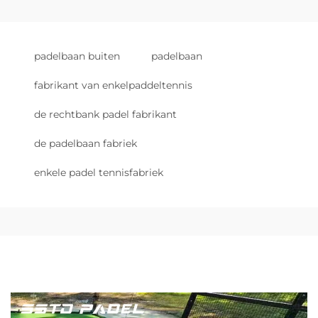
padelbaan buiten
padelbaan
fabrikant van enkelpaddeltennis
de rechtbank padel fabrikant
de padelbaan fabriek
enkele padel tennisfabriek