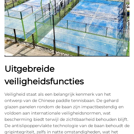
Uitgebreide
veiligheidsfuncties
Veiligheid staat als een belangrijk kenmerk van het
ontwerp van de Chinese paddle tennisbaan. De gehard
glazen panelen rondom de baan zijn impactbestendig en
voldoen aan internationale veiligheidsnormen, wat
bescherming biedt terwijl de zichtbaarheid behouden blijft.
De antislipoppervlakte technologie van de baan behoudt de
gripintegriteit, zelfs in natte omstandigheden, wat het