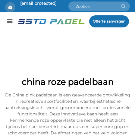
[email protected]
Offerte aanvragen
china roze padelbaan
De China pink padelbaan is een geavanceerde ontwikkeling
in recreatieve sportfaciliteiten, waarbij esthetische
aantrekkingskracht wordt gecombineerd met professionele
functionaliteit. Deze innovatieve baan heeft een
kenmerkende roze oppervlakte die niet alleen het zicht
tijdens het spel verbetert, maar ook een superieure grip en
schokdemper heeft. De afmetingen van het veld voldoen