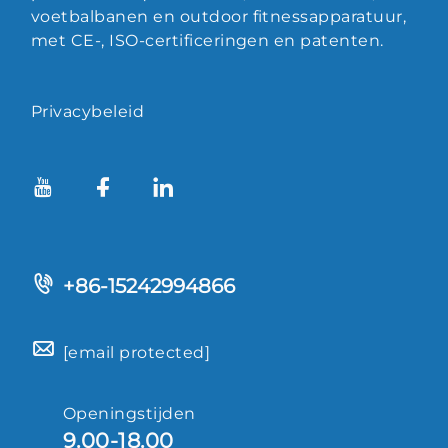
voetbalbanen en outdoor fitnessapparatuur,
met CE-, ISO-certificeringen en patenten.
Privacybeleid
+86-15242994866
[email protected]
Openingstijden
9.00-18.00