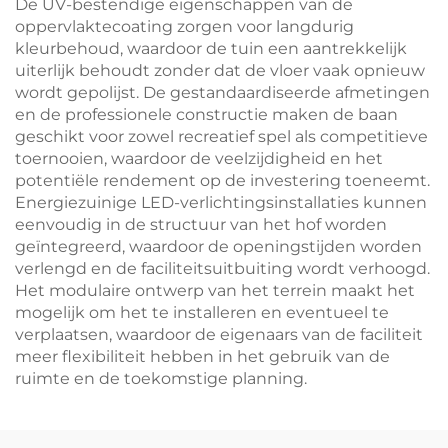
De UV-bestendige eigenschappen van de
oppervlaktecoating zorgen voor langdurig
kleurbehoud, waardoor de tuin een aantrekkelijk
uiterlijk behoudt zonder dat de vloer vaak opnieuw
wordt gepolijst. De gestandaardiseerde afmetingen
en de professionele constructie maken de baan
geschikt voor zowel recreatief spel als competitieve
toernooien, waardoor de veelzijdigheid en het
potentiële rendement op de investering toeneemt.
Energiezuinige LED-verlichtingsinstallaties kunnen
eenvoudig in de structuur van het hof worden
geïntegreerd, waardoor de openingstijden worden
verlengd en de faciliteitsuitbuiting wordt verhoogd.
Het modulaire ontwerp van het terrein maakt het
mogelijk om het te installeren en eventueel te
verplaatsen, waardoor de eigenaars van de faciliteit
meer flexibiliteit hebben in het gebruik van de
ruimte en de toekomstige planning.