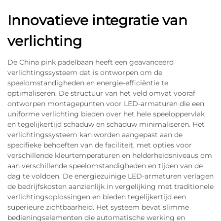
Innovatieve integratie van
verlichting
De China pink padelbaan heeft een geavanceerd
verlichtingssysteem dat is ontworpen om de
speelomstandigheden en energie-efficiëntie te
optimaliseren. De structuur van het veld omvat vooraf
ontworpen montagepunten voor LED-armaturen die een
uniforme verlichting bieden over het hele speeloppervlak
en tegelijkertijd schaduw en schaduw minimaliseren. Het
verlichtingssysteem kan worden aangepast aan de
specifieke behoeften van de faciliteit, met opties voor
verschillende kleurtemperaturen en helderheidsniveaus om
aan verschillende speelomstandigheden en tijden van de
dag te voldoen. De energiezuinige LED-armaturen verlagen
de bedrijfskosten aanzienlijk in vergelijking met traditionele
verlichtingsoplossingen en bieden tegelijkertijd een
superieure zichtbaarheid. Het systeem bevat slimme
bedieningselementen die automatische werking en