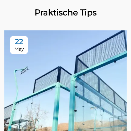
Praktische Tips
22
May