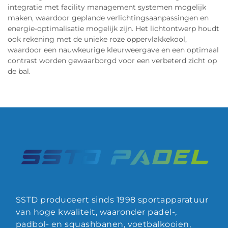
integratie met facility management systemen mogelijk
maken, waardoor geplande verlichtingsaanpassingen en
energie-optimalisatie mogelijk zijn. Het lichtontwerp houdt
ook rekening met de unieke roze oppervlakkekool,
waardoor een nauwkeurige kleurweergave en een optimaal
contrast worden gewaarborgd voor een verbeterd zicht op
de bal.
SSTD produceert sinds 1998 sportapparatuur
van hoge kwaliteit, waaronder padel-,
padbol- en squashbanen, voetbalkooien,