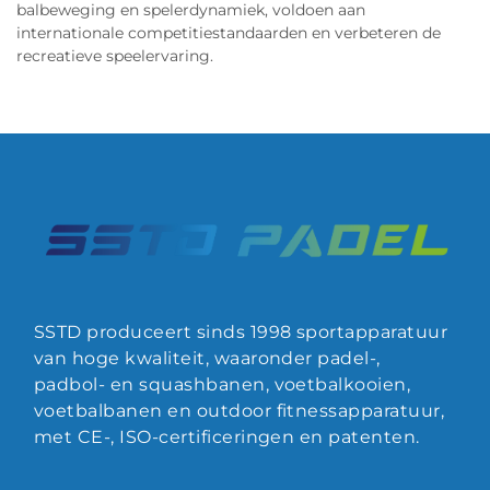
balbeweging en spelerdynamiek, voldoen aan
internationale competitiestandaarden en verbeteren de
recreatieve speelervaring.
SSTD produceert sinds 1998 sportapparatuur
van hoge kwaliteit, waaronder padel-,
padbol- en squashbanen, voetbalkooien,
voetbalbanen en outdoor fitnessapparatuur,
met CE-, ISO-certificeringen en patenten.