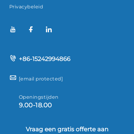
Privacybeleid
+86-15242994866
[email protected]
Openingstijden
9.00-18.00
Vraag een gratis offerte aan