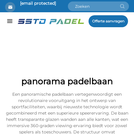
[email protected]
Offerte aanvragen
panorama padelbaan
Een panoramische padelbaan vertegenwoordigt een
revolutionaire vooruitgang in het ontwerp van
sportfaciliteiten, waarbij nieuwste technologie wordt
gecombineerd met een superieure speerervaring. De baan
heeft transparante glazen wanden aan alle kanten, wat een
immersive 360-graden viewing-ervaring biedt voor zowel
spelers als toeschouwers. De structuur omvat