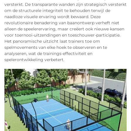
versterkt. De transparante wanden zijn strategisch versterkt
om de structurele integriteit te behouden terwijl de
naadloze visuele ervaring wordt bewaard. Deze
revolutionaire benadering van baanontwerp verheft niet
alleen de speelerervaring, maar creëert ook nieuwe kansen
voor toernooi-uitzendingen en toeschouwer-participatie.
Het panoramische uitzicht laat trainers toe om
spelmovements van elke hoek te observeren en te
analyseren, wat de trainings-effectiviteit en
spelerontwikkeling verbetert.