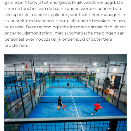
garandeert terwijl het energieverbruik wordt verlaagd. De
slimme functies van de baan kunnen worden beheerd via
een speciale mobiele applicatie, wat faciliteitenmanagers in
staat stelt om baancondities op afstand te bewaken en aan
te passen. Deze technologische integratie strekt zich uit tot
onderhoudsmonitoring, met automatische meldingen aan
personeel over noodzakelijk onderhoud of potentiële
problemen.