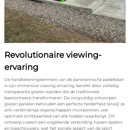
Revolutionaire viewing-
ervaring
De handtekeningkenmerk van de panoramische padelbaan
is zijn immersive viewing-ervaring, bereikt door volledig
transparante glazen wanden die de traditionele
baanontwerp transformeren. De zorgvuldig ontworpen
glazen panelen behouden een perfecte helderheid terwijl ze
anti-verblindings-eigenschappen incorporeren, wat
optimale zichtbaarheid van alle hoeken waarborgt. Dit
ontwerp creëert een ongekende verbinding tussen spelers
en toeschouwers, wat het sociale aspect van de sport