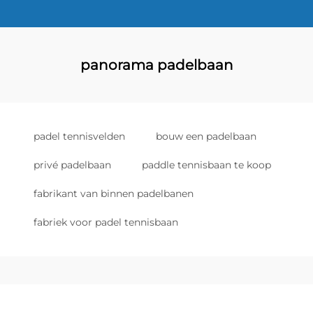
panorama padelbaan
padel tennisvelden
bouw een padelbaan
privé padelbaan
paddle tennisbaan te koop
fabrikant van binnen padelbanen
fabriek voor padel tennisbaan