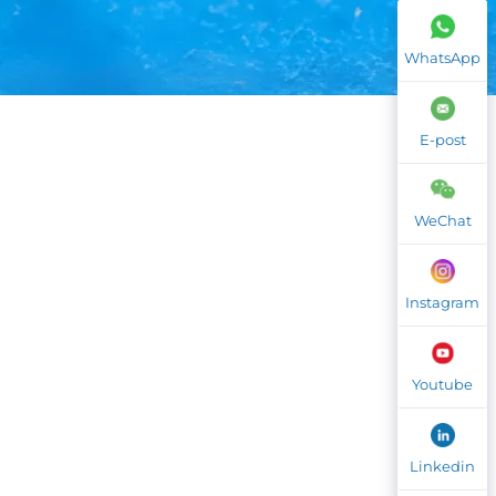
WhatsApp
E-post
WeChat
Instagram
Youtube
Linkedin