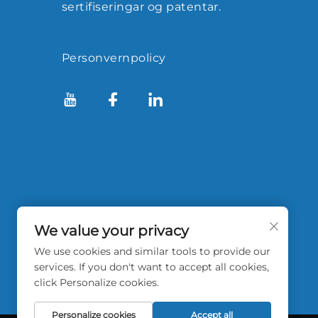
sertifiseringar og patentar.
Personvernpolicy
We value your privacy
We use cookies and similar tools to provide our
services. If you don't want to accept all cookies,
click Personalize cookies.
Personalize cookies
Accept all