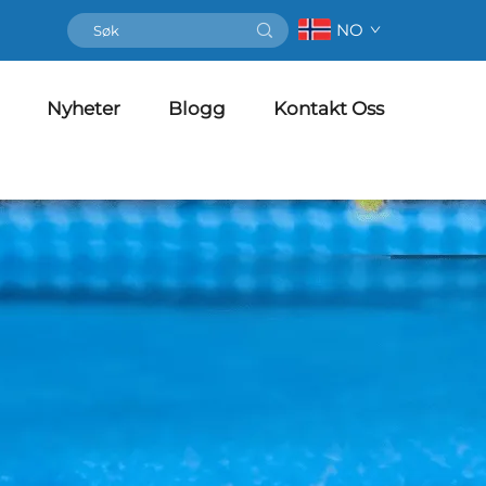
NO
Nyheter
Blogg
Kontakt Oss