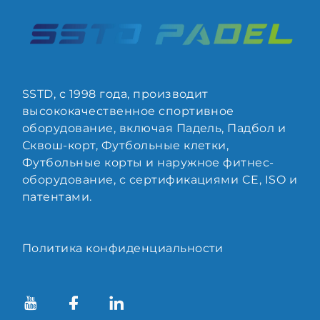
SSTD, с 1998 года, производит
высококачественное спортивное
оборудование, включая Падель, Падбол и
Сквош-корт, Футбольные клетки,
Футбольные корты и наружное фитнес-
оборудование, с сертификациями CE, ISO и
патентами.
Политика конфиденциальности