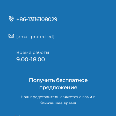
+86-13116108029
[email protected]
Время работы
9.00-18.00
Получить бесплатное
предложение
Наш представитель свяжется с вами в
ближайшее время.