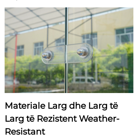
Materiale Larg dhe Larg të
Larg të Rezistent Weather-
Resistant