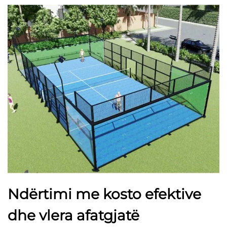
Ndërtimi me kosto efektive
dhe vlera afatgjatë