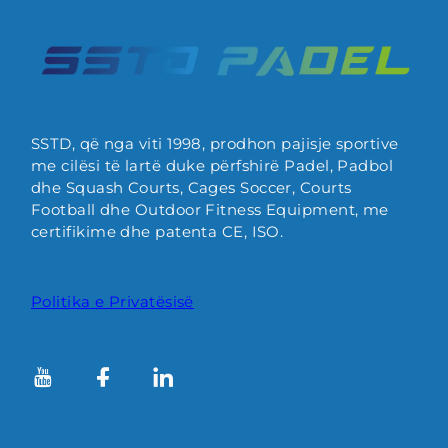
SSTD, që nga viti 1998, prodhon pajisje sportive
me cilësi të lartë duke përfshirë Padel, Padbol
dhe Squash Courts, Cages Soccer, Courts
Football dhe Outdoor Fitness Equipment, me
certifikime dhe patenta CE, ISO.
Politika e Privatësisë