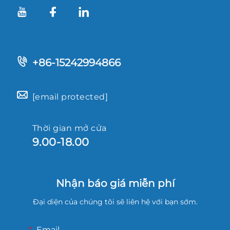
+86-15242994866
[email protected]
Thời gian mở cửa
9.00-18.00
Nhận báo giá miễn phí
Đại diện của chúng tôi sẽ liên hệ với bạn sớm.
Email