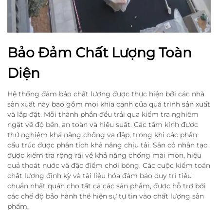
Bảo Đảm Chất Lượng Toàn
Diện
Hệ thống đảm bảo chất lượng được thực hiện bởi các nhà
sản xuất này bao gồm mọi khía cạnh của quá trình sản xuất
và lắp đặt. Mỗi thành phần đều trải qua kiểm tra nghiêm
ngặt về độ bền, an toàn và hiệu suất. Các tấm kính được
thử nghiệm khả năng chống va đập, trong khi các phần
cấu trúc được phân tích khả năng chịu tải. Sân cỏ nhân tạo
được kiểm tra rộng rãi về khả năng chống mài mòn, hiệu
quả thoát nước và đặc điểm chơi bóng. Các cuộc kiểm toán
chất lượng định kỳ và tài liệu hóa đảm bảo duy trì tiêu
chuẩn nhất quán cho tất cả các sản phẩm, được hỗ trợ bởi
các chế độ bảo hành thể hiện sự tự tin vào chất lượng sản
phẩm.