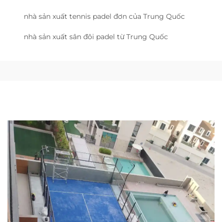
nhà sản xuất tennis padel đơn của Trung Quốc
nhà sản xuất sân đôi padel từ Trung Quốc