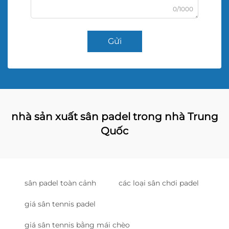
0/1000
Gửi
nhà sản xuất sân padel trong nhà Trung
Quốc
sân padel toàn cảnh
các loại sân chơi padel
giá sân tennis padel
giá sân tennis bằng mái chèo