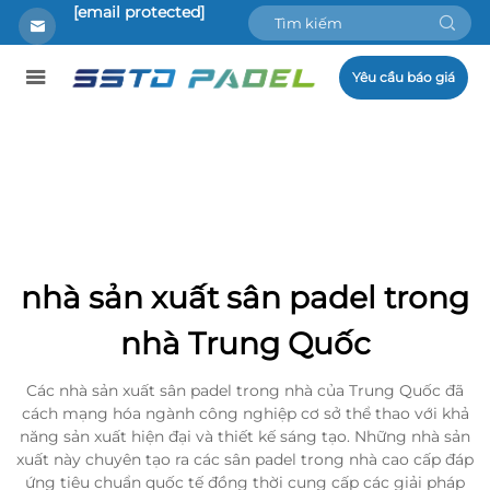
[email protected]
Yêu cầu báo giá
nhà sản xuất sân padel trong
nhà Trung Quốc
Các nhà sản xuất sân padel trong nhà của Trung Quốc đã
cách mạng hóa ngành công nghiệp cơ sở thể thao với khả
năng sản xuất hiện đại và thiết kế sáng tạo. Những nhà sản
xuất này chuyên tạo ra các sân padel trong nhà cao cấp đáp
ứng tiêu chuẩn quốc tế đồng thời cung cấp các giải pháp