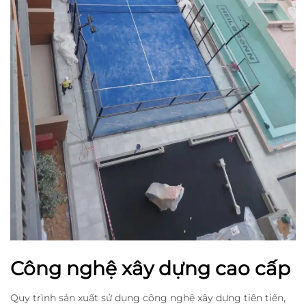
Công nghệ xây dựng cao cấp
Quy trình sản xuất sử dụng công nghệ xây dựng tiên tiến,