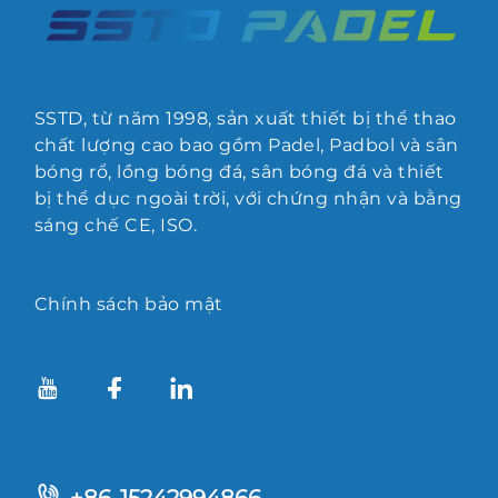
SSTD, từ năm 1998, sản xuất thiết bị thể thao
chất lượng cao bao gồm Padel, Padbol và sân
bóng rổ, lồng bóng đá, sân bóng đá và thiết
bị thể dục ngoài trời, với chứng nhận và bằng
sáng chế CE, ISO.
Chính sách bảo mật