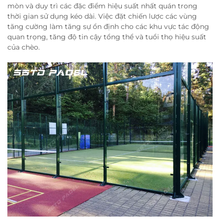
mòn và duy trì các đặc điểm hiệu suất nhất quán trong
thời gian sử dụng kéo dài. Việc đặt chiến lược các vùng
tăng cường làm tăng sự ổn định cho các khu vực tác động
quan trọng, tăng độ tin cậy tổng thể và tuổi thọ hiệu suất
của chèo.