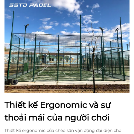
Thiết kế Ergonomic và sự
thoải mái của người chơi
Thiết kế ergonomic của chèo sân vận động đại diện cho